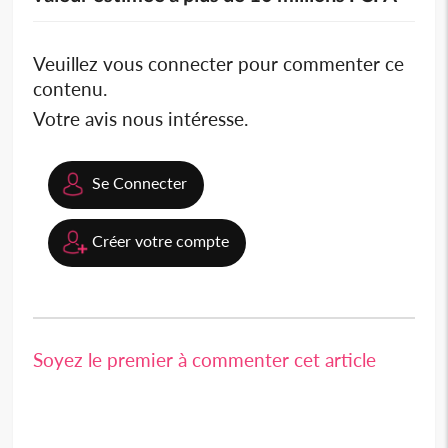
Veuillez vous connecter pour commenter ce
contenu.
Votre avis nous intéresse.
Se Connecter
Créer votre compte
Soyez le premier à commenter cet article