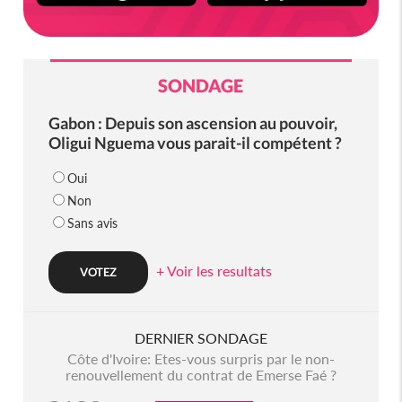
SONDAGE
Gabon : Depuis son ascension au pouvoir,
Oligui Nguema vous parait-il compétent ?
Oui
Non
Sans avis
+ Voir les resultats
DERNIER SONDAGE
Côte d'Ivoire: Etes-vous surpris par le non-
renouvellement du contrat de Emerse Faé ?