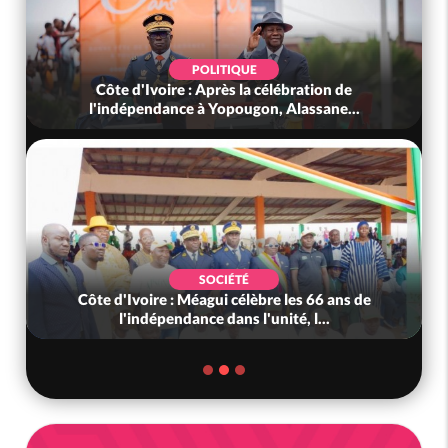
POLITIQUE
Côte d'Ivoire : Après la célébration de
l'indépendance à Yopougon, Alassane...
SOCIÉTÉ
Côte d'Ivoire : Méagui célèbre les 66 ans de
l'indépendance dans l'unité, l...