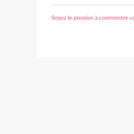
Soyez le premier à commenter cet