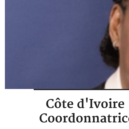
Côte d'Ivoir
Coordonnatric