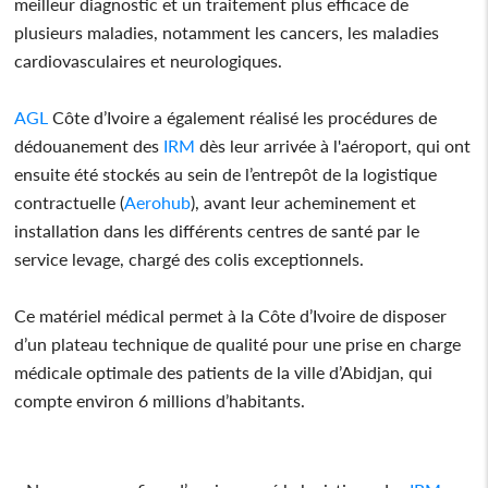
meilleur diagnostic et un traitement plus efficace de
plusieurs maladies, notamment les cancers, les maladies
cardiovasculaires et neurologiques.
AGL
Côte d’Ivoire a également réalisé les procédures de
dédouanement des
IRM
dès leur arrivée à l'aéroport, qui ont
ensuite été stockés au sein de l’entrepôt de la logistique
contractuelle (
Aerohub
), avant leur acheminement et
installation dans les différents centres de santé par le
service levage, chargé des colis exceptionnels.
Ce matériel médical permet à la Côte d’Ivoire de disposer
d’un plateau technique de qualité pour une prise en charge
médicale optimale des patients de la ville d’Abidjan, qui
compte environ 6 millions d’habitants.