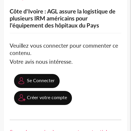
Côte d'Ivoire : AGL assure la logistique de
plusieurs IRM américains pour
l'équipement des hôpitaux du Pays
Veuillez vous connecter pour commenter ce
contenu.
Votre avis nous intéresse.
Se Connecter
Créer votre compte