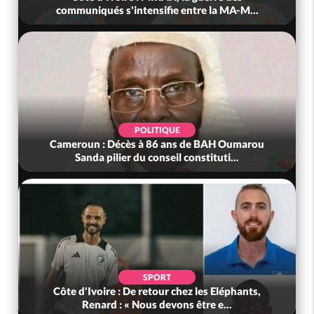
communiqués s'intensifie entre la MA-M...
POLITIQUE
Cameroun : Décès à 86 ans de BAH Oumarou
Sanda pilier du conseil constituti...
SPORT
Côte d'Ivoire : De retour chez les Eléphants,
Renard : « Nous devons être e...