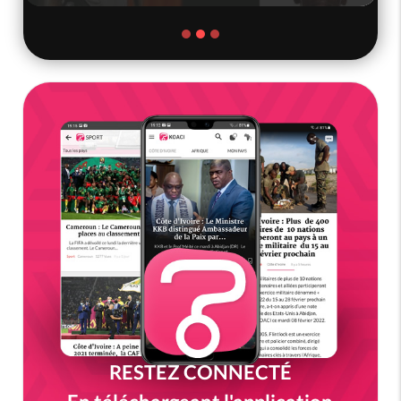
RESTEZ CONNECTÉ