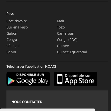
Pays
Côte d'Ivoire
Mali
Burkina Faso
Togo
Gabon
Cameroun
Congo
Congo (RDC)
Sénégal
Guinée
Bénin
Guinée Equatorial
Télécharger l'application KOACI
NOUS CONTACTER