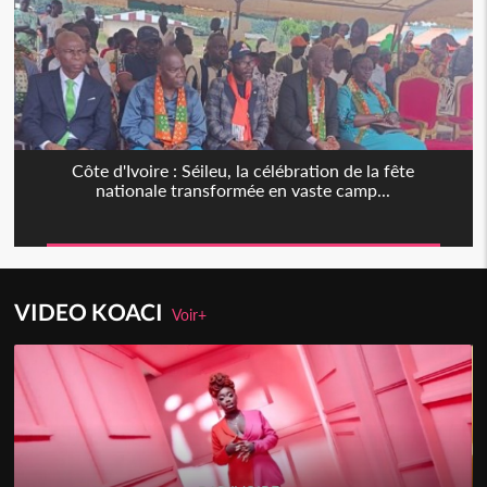
Côte d'Ivoire : Séileu, la célébration de la fête
nationale transformée en vaste camp...
VIDEO KOACI
Voir+