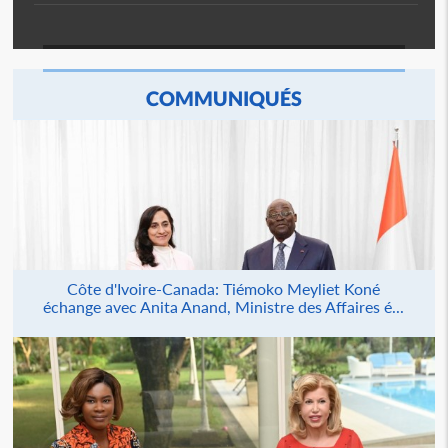
COMMUNIQUÉS
Côte d'Ivoire-Canada: Tiémoko Meyliet Koné
échange avec Anita Anand, Ministre des Affaires é...