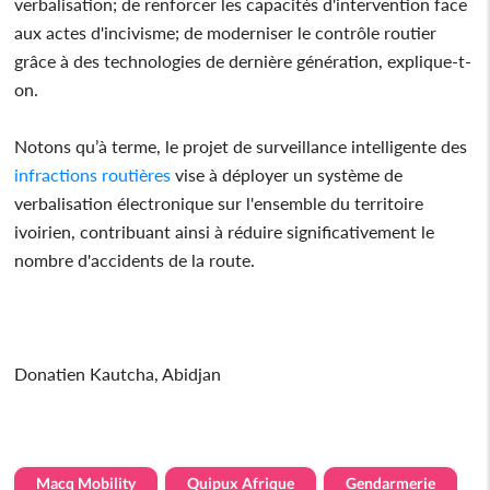
verbalisation; de renforcer les capacités d'intervention face
aux actes d'incivisme; de moderniser le contrôle routier
grâce à des technologies de dernière génération, explique-t-
on.
Notons qu’à terme, le projet de surveillance intelligente des
infractions
routières
vise à déployer un système de
verbalisation électronique sur l'ensemble du territoire
ivoirien, contribuant ainsi à réduire significativement le
nombre d'accidents de la route.
Donatien Kautcha, Abidjan
Macq Mobility
Quipux Afrique
Gendarmerie