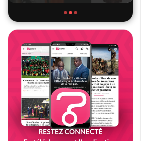
RESTEZ CONNECTÉ