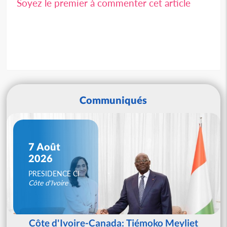
Soyez le premier à commenter cet article
Communiqués
7 Août
2026
PRESIDENCE CI
Côte d'Ivoire
Côte d'Ivoire-Canada: Tiémoko Meyliet