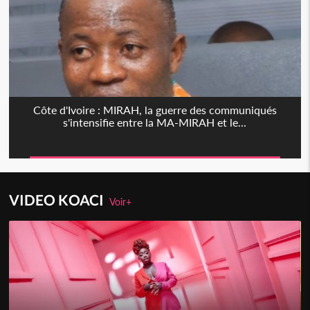
Côte d'Ivoire : MIRAH, la guerre des communiqués
s'intensifie entre la MA-MIRAH et le...
VIDEO KOACI
Voir+