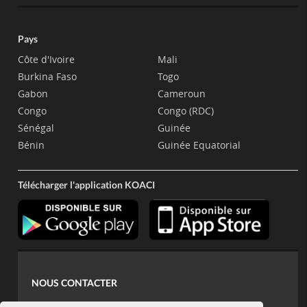
Pays
Côte d'Ivoire
Mali
Burkina Faso
Togo
Gabon
Cameroun
Congo
Congo (RDC)
Sénégal
Guinée
Bénin
Guinée Equatorial
Télécharger l'application KOACI
NOUS CONTACTER