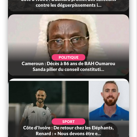
contre les déguerpissements i...
POLITIQUE
Cameroun : Décès à 86 ans de BAH Oumarou
Sanda pilier du conseil constituti...
SPORT
Côte d'Ivoire : De retour chez les Eléphants,
Renard : « Nous devons être e...