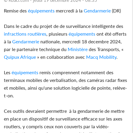
Remise des
équipements
mercredi à la
Gendarmerie
(DR)
Dans le cadre du projet de de surveillance intelligente des
infractions
routières
, plusieurs
équipements
ont été offerts
à la
Gendarmerie
nationale, mercredi 18 decembre 2024,
par le partenaire technique du
Ministère
des Transports, «
Quipux Afrique
» en collaboration avec
Macq Mobility
.
Les
équipements
remis comprennent notamment des
terminaux mobiles de verbalisation, des caméras radar fixes
et mobiles, ainsi qu'une solution logicielle de pointe, relève-
t-on.
Ces outils devraient permettre à la gendarmerie de mettre
en place un dispositif de surveillance efficace sur les axes
routiers, y compris ceux non couverts par la vidéo-