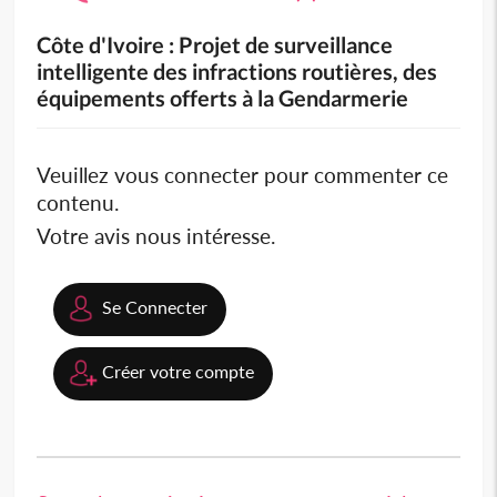
Côte d'Ivoire : Projet de surveillance
intelligente des infractions routières, des
équipements offerts à la Gendarmerie
Veuillez vous connecter pour commenter ce
contenu.
Votre avis nous intéresse.
Se Connecter
Créer votre compte