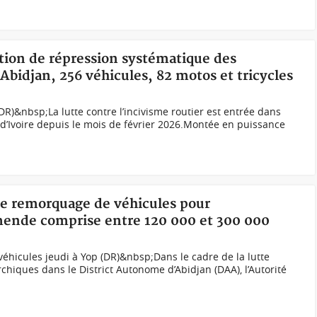
ation de répression systématique des
 Abidjan, 256 véhicules, 82 motos et tricycles
(DR)&nbsp;La lutte contre l’incivisme routier est entrée dans
d’Ivoire depuis le mois de février 2026.Montée en puissance
 de remorquage de véhicules pour
ende comprise entre 120 000 et 300 000
éhicules jeudi à Yop (DR)&nbsp;Dans le cadre de la lutte
chiques dans le District Autonome d’Abidjan (DAA), l’Autorité