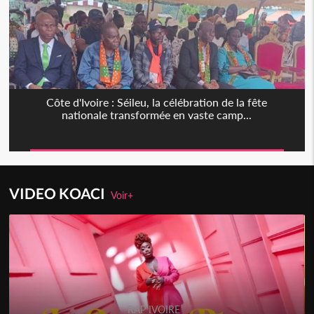
Côte d'Ivoire : Séileu, la célébration de la fête
nationale transformée en vaste camp...
VIDEO KOACI
Voir+
RAP IVOIRE