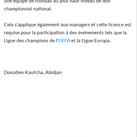
une équipe de football au plus haut niveau de leur
championnat national.
Cela s'applique également aux managers et cette licence est
requise pour la participation à des événements tels que la
Ligue des champions de l'
UEFA
et la Ligue Europa.
Donatien Kautcha, Abidjan