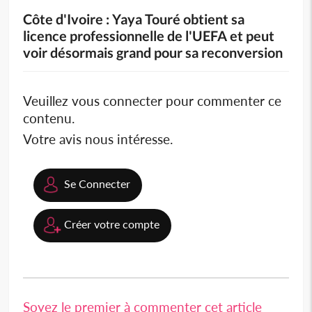
Côte d'Ivoire : Yaya Touré obtient sa
licence professionnelle de l'UEFA et peut
voir désormais grand pour sa reconversion
Veuillez vous connecter pour commenter ce
contenu.
Votre avis nous intéresse.
Se Connecter
Créer votre compte
Soyez le premier à commenter cet article