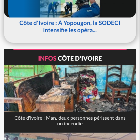
Côte d'Ivoire : À Yopougon, la SODECI
intensifie les opéra...
INFOS
CÔTE D'IVOIRE
Côte d'Ivoire : Man, deux personnes périssent dans
un incendie