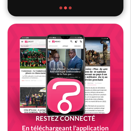
RESTEZ CONNECTÉ
En téléchargeant l'application