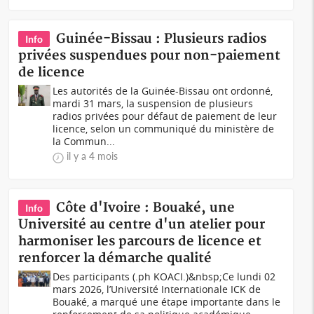
Guinée-Bissau : Plusieurs radios
Info
privées suspendues pour non-paiement
de licence
Les autorités de la Guinée-Bissau ont ordonné,
mardi 31 mars, la suspension de plusieurs
radios privées pour défaut de paiement de leur
licence, selon un communiqué du ministère de
la Commun...
il y a 4 mois
Côte d'Ivoire : Bouaké, une
Info
Université au centre d'un atelier pour
harmoniser les parcours de licence et
renforcer la démarche qualité
Des participants (.ph KOACI.)&nbsp;Ce lundi 02
mars 2026, l’Université Internationale ICK de
Bouaké, a marqué une étape importante dans le