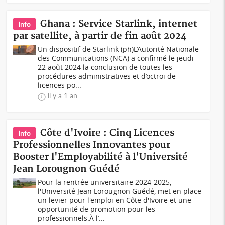
Ghana : Service Starlink, internet
Info
par satellite, à partir de fin août 2024
Un dispositif de Starlink (ph)L’Autorité Nationale
des Communications (NCA) a confirmé le jeudi
22 août 2024 la conclusion de toutes les
procédures administratives et d’octroi de
licences po...
il y a 1 an
Côte d'Ivoire : Cinq Licences
Info
Professionnelles Innovantes pour
Booster l'Employabilité à l'Université
Jean Lorougnon Guédé
Pour la rentrée universitaire 2024-2025,
l'Université Jean Lorougnon Guédé, met en place
un levier pour l'emploi en Côte d'Ivoire et une
opportunité de promotion pour les
professionnels.À l’...