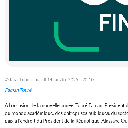
© Koaci.com - mardi 14 janvier 2025 - 20:10
Faman Touré
À l'occasion de la nouvelle année, Touré Faman, Président
du monde académique, des entreprises publiques, du secteur
paix à l’endroit du Président de la République, Alassane O