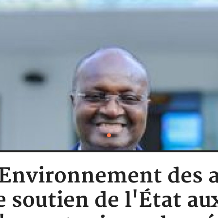
: Environnement des 
e soutien de l'État au