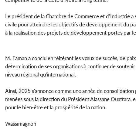
Le président de la Chambre de Commerce et d’Industrie a sou
civile pour atteindre les objectifs de développement du pay
à la réalisation des projets de développement portés par le
M. Faman a conclu en réitérant les vœux de succès, de paix 
détermination de ses organisations à continuer de soutenir 
niveau régional qu'international.
Ainsi, 2025 s'annonce comme une année de consolidation po
menées sous la direction du Président Alassane Ouattara, 
pour le bien-être et la prospérité de la nation.
Wassimagnon