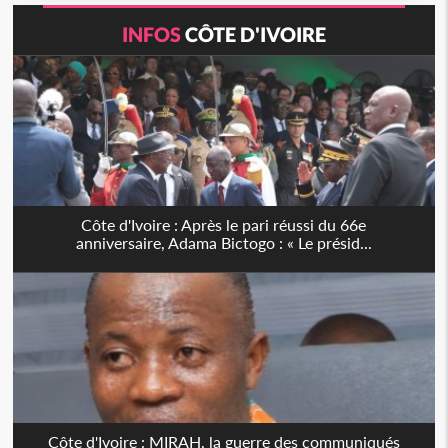
INFOS
CÔTE D'IVOIRE
Côte d'Ivoire : Après le pari réussi du 66e
anniversaire, Adama Bictogo : « Le présid...
Côte d'Ivoire : MIRAH, la guerre des communiqués