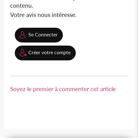
contenu.
Votre avis nous intéresse.
Se Connecter
Créer votre compte
Soyez le premier à commenter cet article