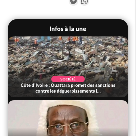
Infos à la une
SOCIÉTÉ
Côte d'Ivoire : Ouattara promet des sanctions
contre les déguerpissements i...