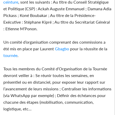
ceinture
, sont les suivants : Au titre du Conseil Stratégique
et Politique (CSP) : Ackah Auguste Emmanuel ; Damana Adia
Pickass ; Koné Boubakar ; Au titre de la Présidence-
Exécutive : Stéphane Kipré ; Au titre du Secrétariat Général
: Etienne M’Ponon.
Un comité d’organisation comprenant des commissions a
été mis en place par Laurent
Gbagbo
pour la réussite de la
tournée
.
Tous les membres du Comité d’Organisation de la Tournée
devront veiller à : Se réunir toutes les semaines, en
présentiel ou en distanciel, pour exposer leur rapport sur
l’avancement de leurs missions ; Centraliser les informations
(via WhatsApp par exemple) ; Définir des échéances pour
chacune des étapes (mobilisation, communication,
logistique, etc...