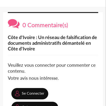
0 Commentaire(s)
Côte d'Ivoire : Un réseau de falsification de
documents administratifs démantelé en
Côte d'Ivoire
Veuillez vous connecter pour commenter ce
contenu.
Votre avis nous intéresse.
Se Connecter