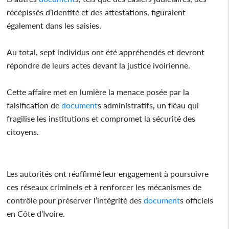
récépissés d’identité et des attestations, figuraient
également dans les saisies.
Au total, sept individus ont été appréhendés et devront
répondre de leurs actes devant la justice ivoirienne.
Cette affaire met en lumière la menace posée par la
falsification de
document
s administratifs, un fléau qui
fragilise les institutions et compromet la sécurité des
citoyens.
Les autorités ont réaffirmé leur engagement à poursuivre
ces réseaux criminels et à renforcer les mécanismes de
contrôle pour préserver l’intégrité des
document
s officiels
en Côte d’Ivoire.