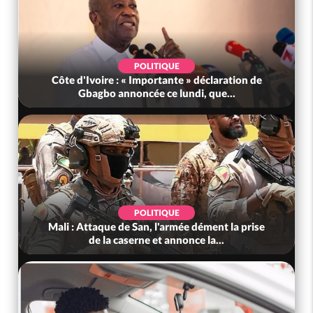
POLITIQUE
Côte d'Ivoire : « Importante » déclaration de
Gbagbo annoncée ce lundi, que...
POLITIQUE
Mali : Attaque de San, l'armée dément la prise
de la caserne et annonce la...