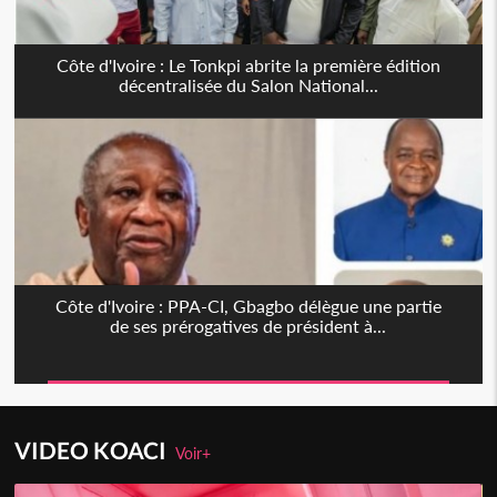
Côte d'Ivoire : Le Tonkpi abrite la première édition
décentralisée du Salon National...
Côte d'Ivoire : PPA-CI, Gbagbo délègue une partie
de ses prérogatives de président à...
VIDEO KOACI
Voir+