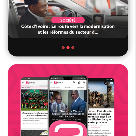
SOCIÉTÉ
Côte d'Ivoire : En route vers la modernisation
et les réformes du secteur d...