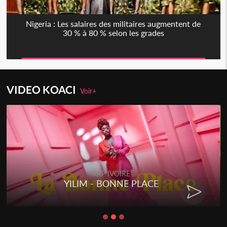
Nigeria : Les salaires des militaires augmentent de
30 % à 80 % selon les grades
VIDEO KOACI
Voir+
RAP IVOIRE
YILIM - BONNE PLACE