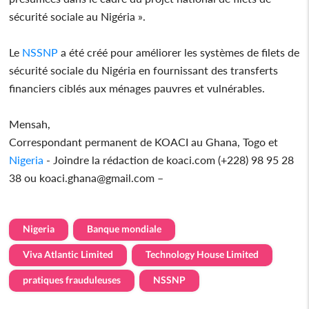
sécurité sociale au Nigéria ».
Le
NSSNP
a été créé pour améliorer les systèmes de filets de
sécurité sociale du Nigéria en fournissant des transferts
financiers ciblés aux ménages pauvres et vulnérables.
Mensah,
Correspondant permanent de KOACI au Ghana, Togo et
Nigeria
- Joindre la rédaction de koaci.com (+228) 98 95 28
38 ou koaci.ghana@gmail.com –
Nigeria
Banque mondiale
Viva Atlantic Limited
Technology House Limited
pratiques frauduleuses
NSSNP