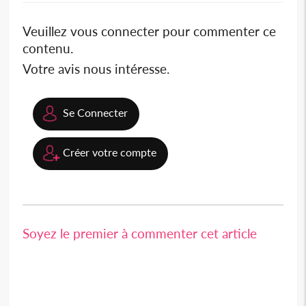
Veuillez vous connecter pour commenter ce
contenu.
Votre avis nous intéresse.
Se Connecter
Créer votre compte
Soyez le premier à commenter cet article