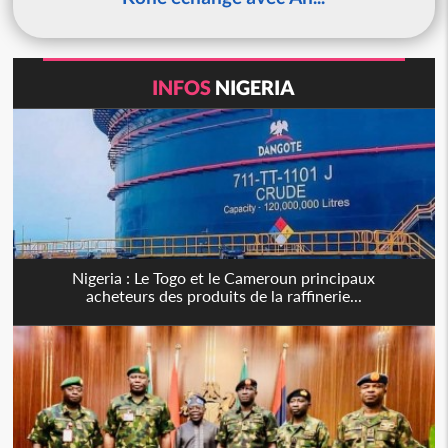
INFOS
NIGERIA
Nigeria : Le Togo et le Cameroun principaux
acheteurs des produits de la raffinerie...