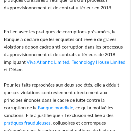
d'approvisionnement et de contrat ultérieur en 2018.
En lien avec les pratiques de corruptions présumées, la
Banque a déclaré que les enquêtes ont révélé de graves
violations de son cadre anti-corruption dans les processus
d’approvisionnement et de contrats ultérieurs de 2018
impliquant
Viva Atlantic Limited
,
Technology House Limited
et Didam.
Pour les faits reprochées aux deux sociétés, elle a déduit
que ces violations contreviennent directement aux
principes énoncés dans le cadre de lutte contre la
corruption de la
Banque mondiale
, ce qui a motivé les
sanctions. Elle a justifié que « L’exclusion est liée à des
pratiques frauduleuses
, collusoires et corrompues
présumées dans le cadre du projet national de filets de