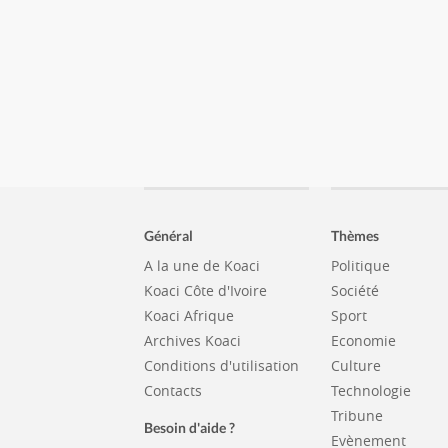
Général
Thèmes
A la une de Koaci
Politique
Koaci Côte d'Ivoire
Société
Koaci Afrique
Sport
Archives Koaci
Economie
Conditions d'utilisation
Culture
Contacts
Technologie
Tribune
Besoin d'aide ?
Evènement