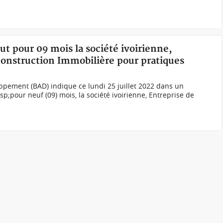
ut pour 09 mois la société ivoirienne,
onstruction Immobilière pour pratiques
ppement (BAD) indique ce lundi 25 juillet 2022 dans un
;pour neuf (09) mois, la société ivoirienne, Entreprise de