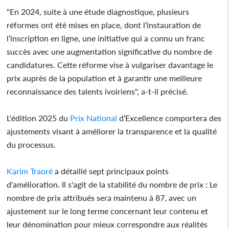
"En 2024, suite à une étude diagnostique, plusieurs
réformes ont été mises en place, dont l’instauration de
l’inscription en ligne, une initiative qui a connu un franc
succès avec une augmentation significative du nombre de
candidatures. Cette réforme vise à vulgariser davantage le
prix auprès de la population et à garantir une meilleure
reconnaissance des talents ivoiriens", a-t-il précisé.
L'édition 2025 du
Prix National
d’Excellence comportera des
ajustements visant à améliorer la transparence et la qualité
du processus.
Karim Traoré
a détaillé sept principaux points
d'amélioration. Il s'agit de la stabilité du nombre de prix : Le
nombre de prix attribués sera maintenu à 87, avec un
ajustement sur le long terme concernant leur contenu et
leur dénomination pour mieux correspondre aux réalités