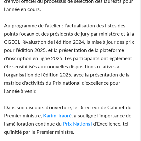
d'envoi officiel du processus de sélection des lauréats pour
l’année en cours.
Au programme de l’atelier : l’actualisation des listes des
points focaux et des présidents de jury par ministère et à la
CGECI, l’évaluation de l’édition 2024, la mise à jour des prix
pour l’édition 2025, et la présentation de la plateforme
d'inscription en ligne 2025. Les participants ont également
été sensibilisés aux nouvelles dispositions relatives à
l’organisation de l’édition 2025, avec la présentation de la
matrice d'activités du Prix national d'excellence pour
l’année à venir.
Dans son discours d’ouverture, le Directeur de Cabinet du
Premier ministre,
Karim Traoré
, a souligné l’importance de
l’amélioration continue du
Prix National
d’Excellence, tel
qu'initié par le Premier ministre.