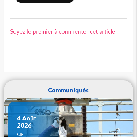
Soyez le premier à commenter cet article
Communiqués
4 Août
2026
CIE