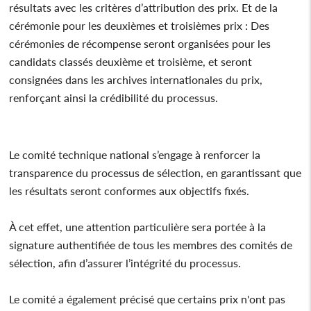
résultats avec les critères d’attribution des prix. Et de la
cérémonie pour les deuxièmes et troisièmes prix : Des
cérémonies de récompense seront organisées pour les
candidats classés deuxième et troisième, et seront
consignées dans les archives internationales du prix,
renforçant ainsi la crédibilité du processus.
Le comité technique national s’engage à renforcer la
transparence du processus de sélection, en garantissant que
les résultats seront conformes aux objectifs fixés.
À cet effet, une attention particulière sera portée à la
signature authentifiée de tous les membres des comités de
sélection, afin d’assurer l’intégrité du processus.
Le comité a également précisé que certains prix n'ont pas