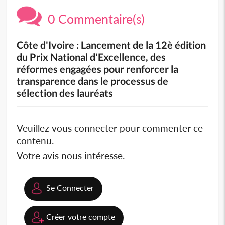
0 Commentaire(s)
Côte d'Ivoire : Lancement de la 12è édition
du Prix National d'Excellence, des
réformes engagées pour renforcer la
transparence dans le processus de
sélection des lauréats
Veuillez vous connecter pour commenter ce
contenu.
Votre avis nous intéresse.
Se Connecter
Créer votre compte