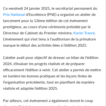
Ce vendredi 24 janvier 2025, le secrétariat permanent du
Prix National
d'Excellence (PNE) a organisé un atelier de
lancement pour la 12ème édition de cet événement
prestigieux, au cours d'une cérémonie présidée par le
Directeur de Cabinet du Premier ministre,
Karim Traoré
.
L'événement qui s’est tenu à l’auditorium de la primature
marque le début des activités liées à l’édition 2025.
L'atelier avait pour objectif de dresser un bilan de l'édition
2024, d’évaluer les progrès réalisés et de préparer
efficacement l’édition à venir. Cet atelier a permis de mettre
en lumière les bonnes pratiques et les leçons tirées de
l’organisation précédente, tout en planifiant de manière
réaliste et adaptée l’édition 2025.
Par ailleurs, cet événement a également donné le coup