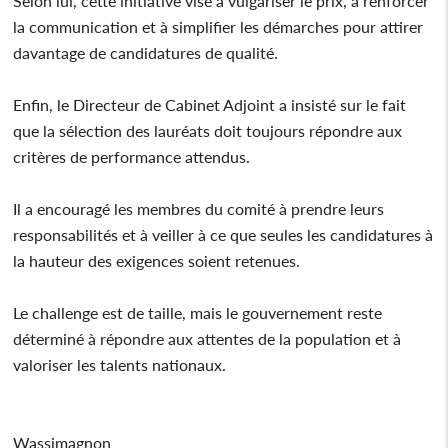
Selon lui, cette initiative vise à vulgariser le prix, à renforcer
la communication et à simplifier les démarches pour attirer
davantage de candidatures de qualité.
Enfin, le Directeur de Cabinet Adjoint a insisté sur le fait
que la sélection des lauréats doit toujours répondre aux
critères de performance attendus.
Il a encouragé les membres du comité à prendre leurs
responsabilités et à veiller à ce que seules les candidatures à
la hauteur des exigences soient retenues.
Le challenge est de taille, mais le gouvernement reste
déterminé à répondre aux attentes de la population et à
valoriser les talents nationaux.
Wassimagnon