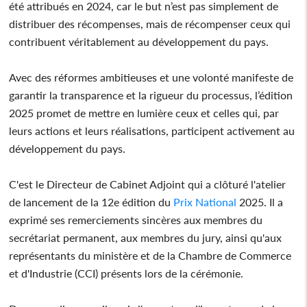
été attribués en 2024, car le but n’est pas simplement de
distribuer des récompenses, mais de récompenser ceux qui
contribuent véritablement au développement du pays.
Avec des réformes ambitieuses et une volonté manifeste de
garantir la transparence et la rigueur du processus, l’édition
2025 promet de mettre en lumière ceux et celles qui, par
leurs actions et leurs réalisations, participent activement au
développement du pays.
C'est le Directeur de Cabinet Adjoint qui a clôturé l'atelier
de lancement de la 12e édition du
Prix National
2025. Il a
exprimé ses remerciements sincères aux membres du
secrétariat permanent, aux membres du jury, ainsi qu'aux
représentants du ministère et de la Chambre de Commerce
et d'Industrie (CCI) présents lors de la cérémonie.