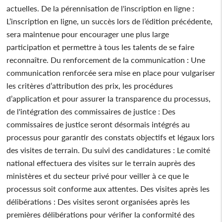
actuelles. De la pérennisation de l'inscription en ligne :
L’inscription en ligne, un succès lors de l’édition précédente,
sera maintenue pour encourager une plus large
participation et permettre à tous les talents de se faire
reconnaître. Du renforcement de la communication : Une
communication renforcée sera mise en place pour vulgariser
les critères d’attribution des prix, les procédures
d’application et pour assurer la transparence du processus,
de l'intégration des commissaires de justice : Des
commissaires de justice seront désormais intégrés au
processus pour garantir des constats objectifs et légaux lors
des visites de terrain. Du suivi des candidatures : Le comité
national effectuera des visites sur le terrain auprès des
ministères et du secteur privé pour veiller à ce que le
processus soit conforme aux attentes. Des visites après les
délibérations : Des visites seront organisées après les
premières délibérations pour vérifier la conformité des