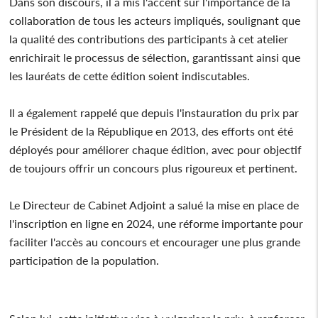
Dans son discours, il a mis l'accent sur l'importance de la
collaboration de tous les acteurs impliqués, soulignant que
la qualité des contributions des participants à cet atelier
enrichirait le processus de sélection, garantissant ainsi que
les lauréats de cette édition soient indiscutables.
Il a également rappelé que depuis l'instauration du prix par
le Président de la République en 2013, des efforts ont été
déployés pour améliorer chaque édition, avec pour objectif
de toujours offrir un concours plus rigoureux et pertinent.
Le Directeur de Cabinet Adjoint a salué la mise en place de
l'inscription en ligne en 2024, une réforme importante pour
faciliter l'accès au concours et encourager une plus grande
participation de la population.