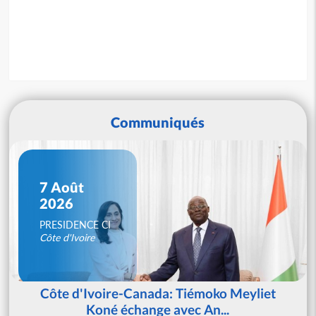
Communiqués
7 Août
2026
PRESIDENCE CI
Côte d'Ivoire
Côte d'Ivoire-Canada: Tiémoko Meyliet
Koné échange avec An...