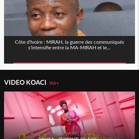
Côte d'Ivoire : MIRAH, la guerre des communiqués
s'intensifie entre la MA-MIRAH et le...
VIDEO KOACI
Voir+
RAP IVOIRE