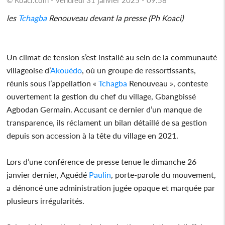
les
Tchagba
Renouveau devant la presse (Ph Koaci)
Un climat de tension s’est installé au sein de la communauté
villageoise d’
Akouédo
, où un groupe de ressortissants,
réunis sous l’appellation «
Tchagba
Renouveau », conteste
ouvertement la gestion du chef du village, Gbangbissé
Agbodan Germain. Accusant ce dernier d’un manque de
transparence, ils réclament un bilan détaillé de sa gestion
depuis son accession à la tête du village en 2021.
Lors d’une conférence de presse tenue le dimanche 26
janvier dernier, Aguédé
Paulin
, porte-parole du mouvement,
a dénoncé une administration jugée opaque et marquée par
plusieurs irrégularités.