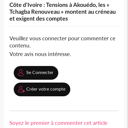
Côte d'Ivoire : Tensions à Akouédo, les «
Tchagba Renouveau » montent au créneau
et exigent des comptes
Veuillez vous connecter pour commenter ce
contenu.
Votre avis nous intéresse.
Se Connecter
Créer votre compte
Soyez le premier à commenter cet article