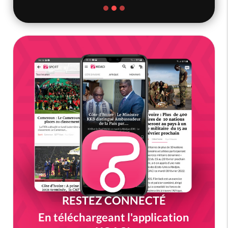
RESTEZ CONNECTÉ
En téléchargeant l'application