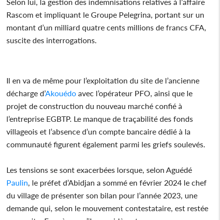
Selon lui, la gestion des indemnisations relatives à l’affaire
Rascom et impliquant le Groupe Pelegrina, portant sur un
montant d’un milliard quatre cents millions de francs CFA,
suscite des interrogations.
Il en va de même pour l’exploitation du site de l’ancienne
décharge d’
Akouédo
avec l’opérateur PFO, ainsi que le
projet de construction du nouveau marché confié à
l’entreprise EGBTP. Le manque de traçabilité des fonds
villageois et l’absence d’un compte bancaire dédié à la
communauté figurent également parmi les griefs soulevés.
Les tensions se sont exacerbées lorsque, selon Aguédé
Paulin
, le préfet d’Abidjan a sommé en février 2024 le chef
du village de présenter son bilan pour l’année 2023, une
demande qui, selon le mouvement contestataire, est restée