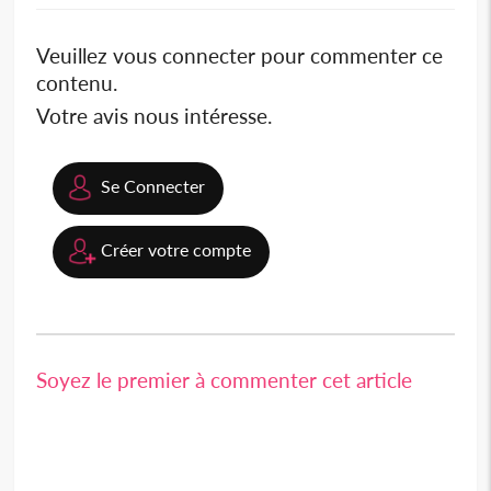
Veuillez vous connecter pour commenter ce
contenu.
Votre avis nous intéresse.
Se Connecter
Créer votre compte
Soyez le premier à commenter cet article