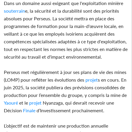
Dans un domaine aussi exigeant que l'exploitation minière
souterrain
e, la sécurité et la durabilité sont des priorités
absolues pour Perseus. La société mettra en place des
programmes de formation pour la main-d'œuvre locale, en
veillant à ce que les employés ivoiriens acquièrent des
compétences spécialisées adaptées à ce type d'exploitation,
tout en respectant les normes les plus strictes en matière de
sécurité au travail et d'impact environnemental.
Perseus met régulièrement à jour ses plans de vie des mines
(LOMP) pour refléter les évolutions des
projet
s en cours. En
juin 2025, la société publiera des prévisions consolidées de
production pour l’ensemble du groupe, y compris la mine de
Yaouré
et le
projet
Nyanzaga, qui devrait recevoir une
Décision
Finale
d’Investissement prochainement.
L’objectif est de maintenir une production annuelle