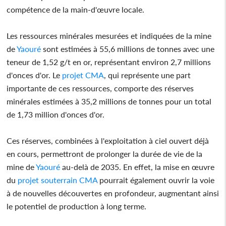
compétence de la main-d'œuvre locale.
Les ressources minérales mesurées et indiquées de la mine
de
Yaouré
sont estimées à 55,6 millions de tonnes avec une
teneur de 1,52 g/t en or, représentant environ 2,7 millions
d'onces d'or. Le
projet
CMA
, qui représente une part
importante de ces ressources, comporte des réserves
minérales estimées à 35,2 millions de tonnes pour un total
de 1,73 million d'onces d'or.
Ces réserves, combinées à l'exploitation à ciel ouvert déjà
en cours, permettront de prolonger la durée de vie de la
mine de
Yaouré
au-delà de 2035. En effet, la mise en œuvre
du
projet
souterrain
CMA
pourrait également ouvrir la voie
à de nouvelles découvertes en profondeur, augmentant ainsi
le potentiel de production à long terme.