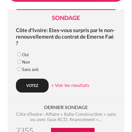
SONDAGE
Côte d'Ivoire: Etes-vous surpris par le non-
renouvellement du contrat de Emerse Faé
?
Oui
Non
Sans avis
+ Voir les resultats
DERNIER SONDAGE
Côte d'Ivoire : Affaire « Italia Construction » sans
ou avec faux ACD, financement «...
2355