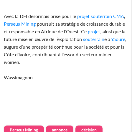
Avec la DFI désormais prise pour le
projet
souterrain
CMA
,
Perseus Mining
poursuit sa stratégie de croissance durable
et responsable en Afrique de l’Ouest. Ce
projet
, ainsi que la
future mise en œuvre de l’exploitation
souterrain
e à
Yaouré
,
augure d’une prospérité continue pour la société et pour la
Côte d'Ivoire, contribuant à l'essor du secteur minier
ivoirien.
Wassimagnon
Perseus Mining
annonce
décision