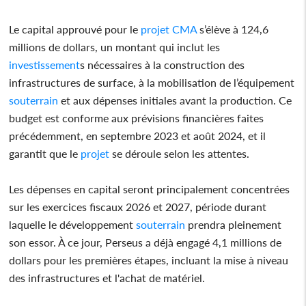
Le capital approuvé pour le
projet
CMA
s’élève à 124,6
millions de dollars, un montant qui inclut les
investissement
s nécessaires à la construction des
infrastructures de surface, à la mobilisation de l’équipement
souterrain
et aux dépenses initiales avant la production. Ce
budget est conforme aux prévisions financières faites
précédemment, en septembre 2023 et août 2024, et il
garantit que le
projet
se déroule selon les attentes.
Les dépenses en capital seront principalement concentrées
sur les exercices fiscaux 2026 et 2027, période durant
laquelle le développement
souterrain
prendra pleinement
son essor. À ce jour, Perseus a déjà engagé 4,1 millions de
dollars pour les premières étapes, incluant la mise à niveau
des infrastructures et l'achat de matériel.