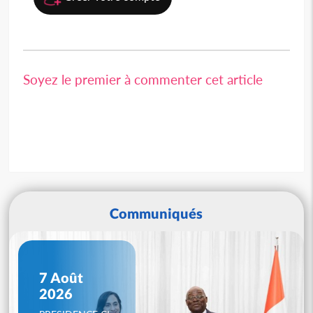
Soyez le premier à commenter cet article
Communiqués
7 Août
2026