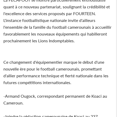
quant à ce nouveau partenariat, soulignant la crédibilité et
l'excellence des services proposés par FOURTEEN.
L'instance footballistique nationale invite d'ailleurs
l'ensemble de la famille du football camerounais à accueillir
favorablement les nouveaux équipements qui habilleront
prochainement les Lions Indomptables.
Ce changement d'équipementier marque le début d'une
nouvelle ère pour le football camerounais, promettant
d'allier performance technique et fierté nationale dans les
futures compétitions internationales.
-Armand Ougock, correspondant permanent de Koaci au
Cameroun.
-Joindre la rédaction camerounaise de Koaci au 237