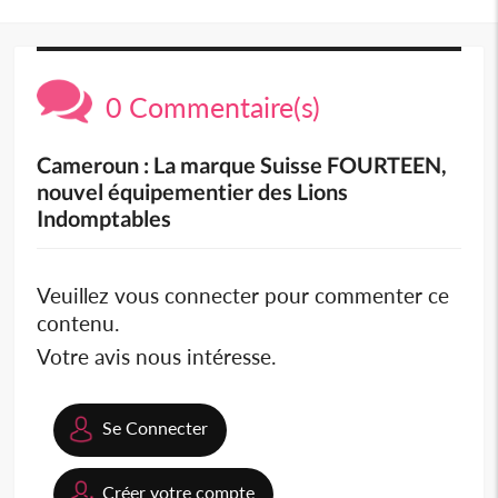
0 Commentaire(s)
Cameroun : La marque Suisse FOURTEEN,
nouvel équipementier des Lions
Indomptables
Veuillez vous connecter pour commenter ce
contenu.
Votre avis nous intéresse.
Se Connecter
Créer votre compte