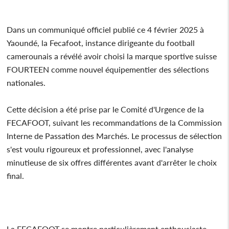
Dans un communiqué officiel publié ce 4 février 2025 à
Yaoundé, la Fecafoot, instance dirigeante du football
camerounais a révélé avoir choisi la marque sportive suisse
FOURTEEN comme nouvel équipementier des sélections
nationales.
Cette décision a été prise par le Comité d'Urgence de la
FECAFOOT, suivant les recommandations de la Commission
Interne de Passation des Marchés. Le processus de sélection
s'est voulu rigoureux et professionnel, avec l'analyse
minutieuse de six offres différentes avant d'arrêter le choix
final.
La FECAFOOT se montre particulièrement enthousiaste