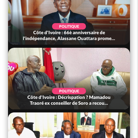
POLITIQUE
Côte d'Ivoire : 66è anniversaire de
l'indépendance, Alassane Ouattara prome...
POLITIQUE
Côte d'Ivoire : Décrispation ? Mamadou
Traoré ex conseiller de Soro a recou...