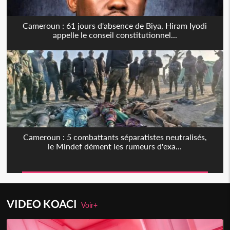
Cameroun : 61 jours d'absence de Biya, Hiram Iyodi
appelle le conseil constitutionnel...
Cameroun : 5 combattants séparatistes neutralisés,
le Mindef dément les rumeurs d'exa...
VIDEO KOACI
Voir+