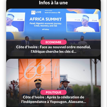
Infos à la une
ECONOMIE
Côte d'Ivoire : Face au nouvvel ordre mondial,
l'Afrique cherche les clés d...
POLITIQUE
Côte d'Ivoire : Après la célébration de
l'indépendance à Yopougon, Alassane...