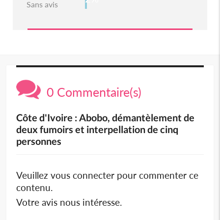
Sans avis
0 Commentaire(s)
Côte d'Ivoire : Abobo, démantèlement de
deux fumoirs et interpellation de cinq
personnes
Veuillez vous connecter pour commenter ce
contenu.
Votre avis nous intéresse.