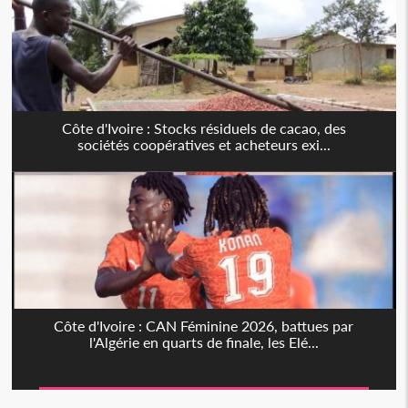
Côte d'Ivoire : Stocks résiduels de cacao, des
sociétés coopératives et acheteurs exi...
Côte d'Ivoire : CAN Féminine 2026, battues par
l'Algérie en quarts de finale, les Elé...