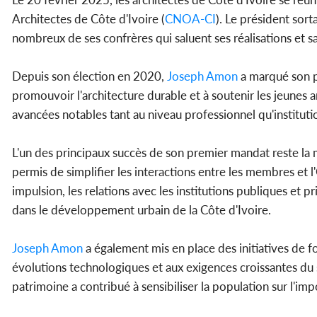
Architectes de Côte d'Ivoire (
CNOA-CI
). Le président sort
nombreux de ses confrères qui saluent ses réalisations et sa
Depuis son élection en 2020,
Joseph Amon
a marqué son pas
promouvoir l'architecture durable et à soutenir les jeunes a
avancées notables tant au niveau professionnel qu'instituti
L'un des principaux succès de son premier mandat reste la 
permis de simplifier les interactions entre les membres et l'
impulsion, les relations avec les institutions publiques et pr
dans le développement urbain de la Côte d'Ivoire.
Joseph Amon
a également mis en place des initiatives de f
évolutions technologiques et aux exigences croissantes du 
patrimoine a contribué à sensibiliser la population sur l'