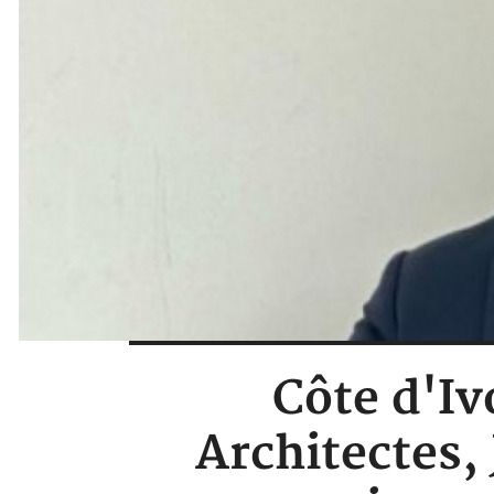
Côte d'Iv
Architectes,