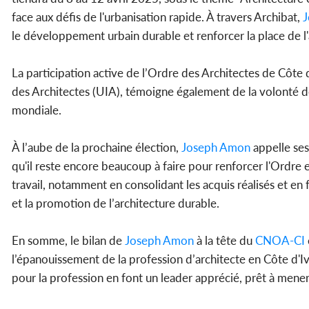
face aux défis de l'urbanisation rapide. À travers Archibat,
le développement urbain durable et renforcer la place de l'a
La participation active de l’Ordre des Architectes de Côte 
des Architectes (UIA), témoigne également de la volonté 
mondiale.
À l’aube de la prochaine élection,
Joseph Amon
appelle ses
qu'il reste encore beaucoup à faire pour renforcer l'Ordre e
travail, notamment en consolidant les acquis réalisés et en f
et la promotion de l’architecture durable.
En somme, le bilan de
Joseph Amon
à la tête du
CNOA-CI
l’épanouissement de la profession d’architecte en Côte d'I
pour la profession en font un leader apprécié, prêt à mene