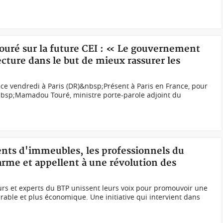
ouré sur la future CEI : « Le gouvernement
cture dans le but de mieux rassurer les
 ce vendredi à Paris (DR)&nbsp;Présent à Paris en France, pour
&nbsp;Mamadou Touré, ministre porte-parole adjoint du
ents d'immeubles, les professionnels du
arme et appellent à une révolution des
eurs et experts du BTP unissent leurs voix pour promouvoir une
rable et plus économique. Une initiative qui intervient dans