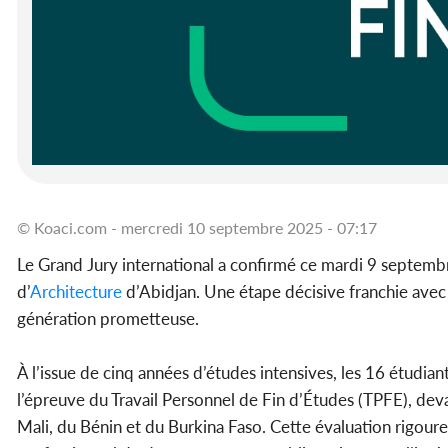
© Koaci.com - mercredi 10 septembre 2025 - 07:17
Le Grand Jury international a confirmé ce mardi 9 septembre
d’
Architecture
d’Abidjan. Une étape décisive franchie avec 
génération prometteuse.
À l’issue de cinq années d’études intensives, les 16 étudiant
l’épreuve du Travail Personnel de Fin d’Études (TPFE), de
Mali, du Bénin et du Burkina Faso. Cette évaluation rigour