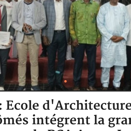
: Ecole d'Architectur
més intégrent la gra