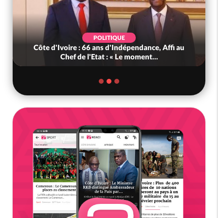
POLITIQUE
Côte d'Ivoire : 66 ans d'Indépendance, Affi au
Chef de l'Etat : « Le moment...