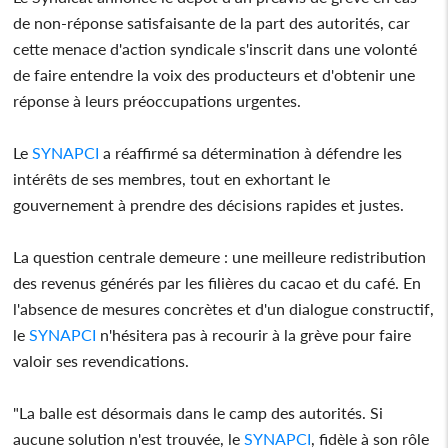
de non-réponse satisfaisante de la part des autorités, car
cette menace d'action syndicale s'inscrit dans une volonté
de faire entendre la voix des producteurs et d'obtenir une
réponse à leurs préoccupations urgentes.
Le
SYNAPCI
a réaffirmé sa détermination à défendre les
intérêts de ses membres, tout en exhortant le
gouvernement à prendre des décisions rapides et justes.
La question centrale demeure : une meilleure redistribution
des revenus générés par les filières du cacao et du café. En
l'absence de mesures concrètes et d'un dialogue constructif,
le
SYNAPCI
n'hésitera pas à recourir à la grève pour faire
valoir ses revendications.
"La balle est désormais dans le camp des autorités. Si
aucune solution n'est trouvée, le
SYNAPCI
, fidèle à son rôle