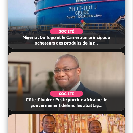
SOCIÉTÉ
Nigeria : Le Togo et le Cameroun principaux
acheteurs des produits de la r...
SOCIÉTÉ
Côte d'Ivoire : Peste porcine africaine, le
gouvernement défend les abattag...