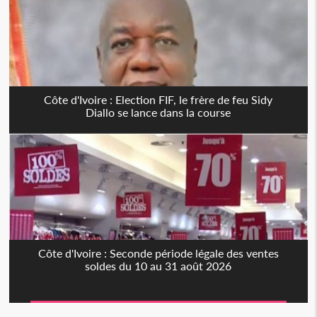
Côte d'Ivoire : Election FIF, le frère de feu Sidy
Diallo se lance dans la course
Côte d'Ivoire : Seconde période légale des ventes
soldes du 10 au 31 août 2026