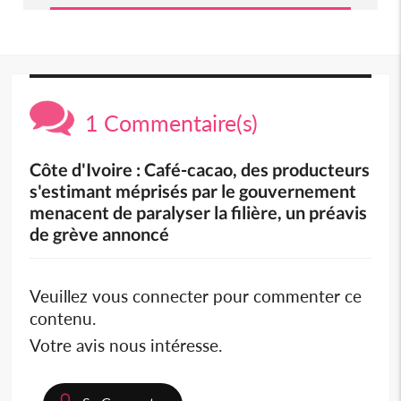
1 Commentaire(s)
Côte d'Ivoire : Café-cacao, des producteurs
s'estimant méprisés par le gouvernement
menacent de paralyser la filière, un préavis
de grève annoncé
Veuillez vous connecter pour commenter ce
contenu.
Votre avis nous intéresse.