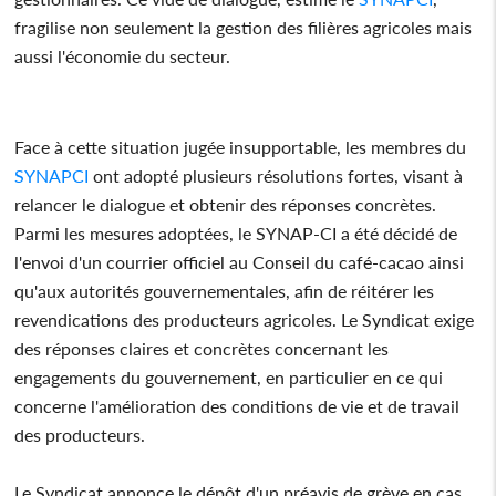
fragilise non seulement la gestion des filières agricoles mais
aussi l'économie du secteur.
Face à cette situation jugée insupportable, les membres du
SYNAPCI
ont adopté plusieurs résolutions fortes, visant à
relancer le dialogue et obtenir des réponses concrètes.
Parmi les mesures adoptées, le SYNAP-CI a été décidé de
l'envoi d'un courrier officiel au Conseil du café-cacao ainsi
qu'aux autorités gouvernementales, afin de réitérer les
revendications des producteurs agricoles. Le Syndicat exige
des réponses claires et concrètes concernant les
engagements du gouvernement, en particulier en ce qui
concerne l'amélioration des conditions de vie et de travail
des producteurs.
Le Syndicat annonce le dépôt d'un préavis de grève en cas