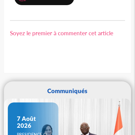
Soyez le premier à commenter cet article
Communiqués
7 Août
2026
PRESIDENCE CI