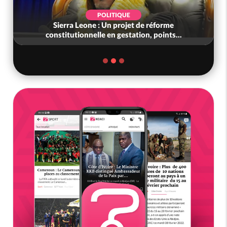
POLITIQUE
Sierra Leone : Un projet de réforme
constitutionnelle en gestation, points...