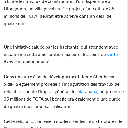
a lancé les travaux de construction d’un dispensaire à
Niongonon, un village voisin. Ce projet, d’un coût de 35
millions de FCFA, devrait être achevé dans un délai de
quatre mois.
Une initiative saluée par les habitants, qui attendent avec
impatience cette amélioration majeure des soins de
santé
dans leur communauté.
Dans un autre élan de développement, Koné Aboubacar
Sidiki a également procédé à l’inauguration des travaux de
réhabilitation de l’hôpital général de
Diarabana
, un projet de
35 millions de FCFA qui bénéficiera également d’une durée
de quatre mois pour sa réalisation.
Cette réhabilitation vise à moderniser les infrastructures de