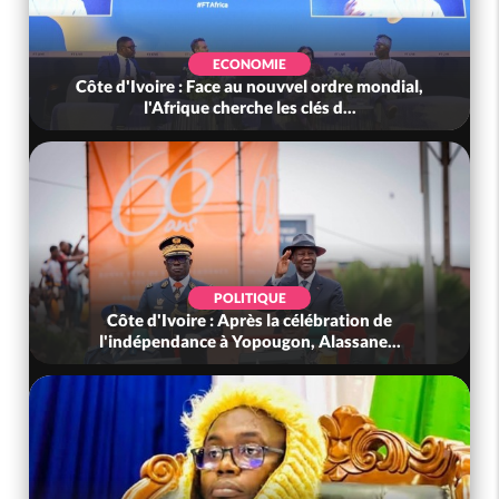
ECONOMIE
Côte d'Ivoire : Face au nouvvel ordre mondial,
l'Afrique cherche les clés d...
POLITIQUE
Côte d'Ivoire : Après la célébration de
l'indépendance à Yopougon, Alassane...