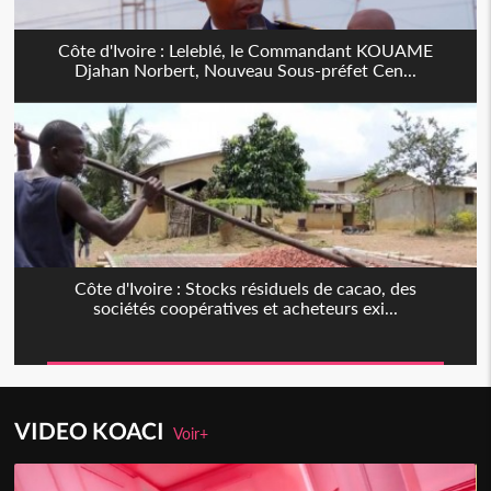
Côte d'Ivoire : Leleblé, le Commandant KOUAME
Djahan Norbert, Nouveau Sous-préfet Cen...
Côte d'Ivoire : Stocks résiduels de cacao, des
sociétés coopératives et acheteurs exi...
VIDEO KOACI
Voir+