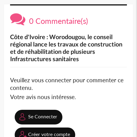
0 Commentaire(s)
Côte d'Ivoire : Worodougou, le conseil
régional lance les travaux de construction
et de réhabilitation de plusieurs
Infrastructures sanitaires
Veuillez vous connecter pour commenter ce
contenu.
Votre avis nous intéresse.
Se Connecter
Créer votre compte