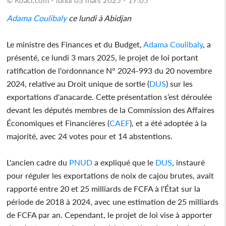
Adama Coulibaly
ce lundi à Abidjan
Le ministre des Finances et du Budget,
Adama Coulibaly
, a
présenté, ce lundi 3 mars 2025, le projet de loi portant
ratification de l'ordonnance N° 2024-993 du 20 novembre
2024, relative au Droit unique de sortie (
DUS
) sur les
exportations d'anacarde. Cette présentation s’est déroulée
devant les députés membres de la Commission des Affaires
Économiques et Financières (
CAEF
), et a été adoptée à la
majorité, avec 24 votes pour et 14 abstentions.
L'ancien cadre du
PNUD
a expliqué que le
DUS
, instauré
pour réguler les exportations de noix de cajou brutes, avait
rapporté entre 20 et 25 milliards de FCFA à l'État sur la
période de 2018 à 2024, avec une estimation de 25 milliards
de FCFA par an. Cependant, le projet de loi vise à apporter