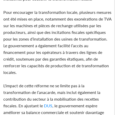
Pour encourager la transformation locale, plusieurs mesures
ont été mises en place, notamment des exonérations de TVA
sur les machines et pièces de rechange utilisées par les
producteurs, ainsi que des incitations fiscales spécifiques
pour les zones d’installation des usines de transformation.
Le gouvernement a également facilité l’accès au
financement pour les opérateurs à travers des lignes de
crédit, soutenues par des garanties étatiques, afin de
renforcer les capacités de production et de transformation
locales.
L'impact de cette réforme ne se limite pas à la
transformation de l’anacarde, mais inclut également la
contribution du secteur à la mobilisation des recettes
fiscales. En ajustant le
DUS
, le gouvernement espère
améliorer sa balance commerciale et soutenir davantage