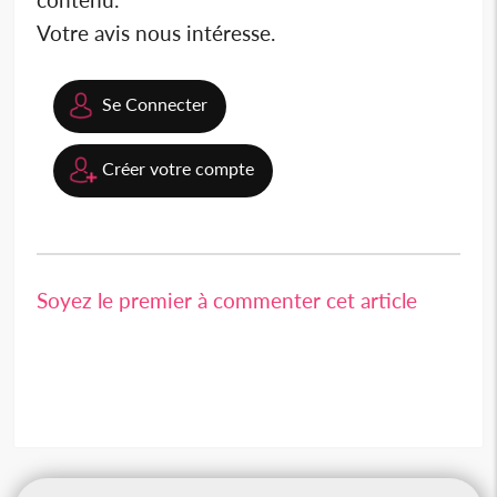
Votre avis nous intéresse.
Se Connecter
Créer votre compte
Soyez le premier à commenter cet article