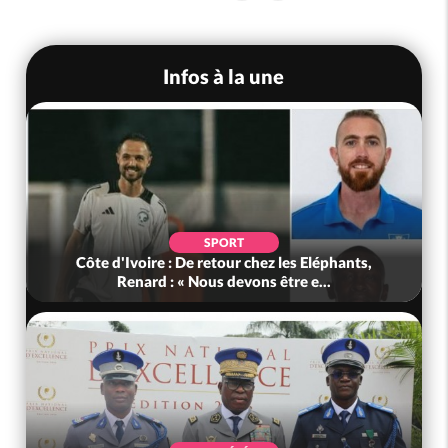
Infos à la une
SPORT
Côte d'Ivoire : De retour chez les Eléphants,
Renard : « Nous devons être e...