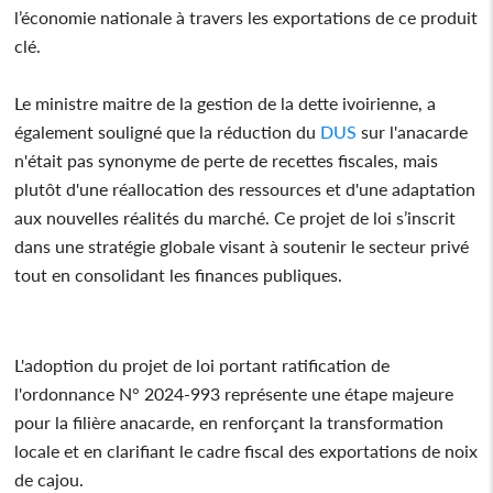
l’économie nationale à travers les exportations de ce produit
clé.
Le ministre maitre de la gestion de la dette ivoirienne, a
également souligné que la réduction du
DUS
sur l'anacarde
n'était pas synonyme de perte de recettes fiscales, mais
plutôt d'une réallocation des ressources et d'une adaptation
aux nouvelles réalités du marché. Ce projet de loi s’inscrit
dans une stratégie globale visant à soutenir le secteur privé
tout en consolidant les finances publiques.
L'adoption du projet de loi portant ratification de
l'ordonnance N° 2024-993 représente une étape majeure
pour la filière anacarde, en renforçant la transformation
locale et en clarifiant le cadre fiscal des exportations de noix
de cajou.