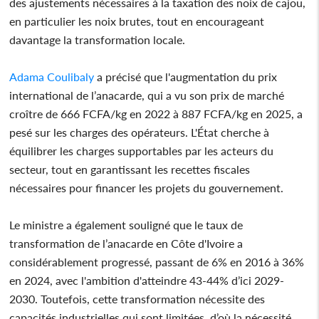
des ajustements nécessaires à la taxation des noix de cajou,
en particulier les noix brutes, tout en encourageant
davantage la transformation locale.
Adama Coulibaly
a précisé que l'augmentation du prix
international de l’anacarde, qui a vu son prix de marché
croître de 666 FCFA/kg en 2022 à 887 FCFA/kg en 2025, a
pesé sur les charges des opérateurs. L'État cherche à
équilibrer les charges supportables par les acteurs du
secteur, tout en garantissant les recettes fiscales
nécessaires pour financer les projets du gouvernement.
Le ministre a également souligné que le taux de
transformation de l’anacarde en Côte d'Ivoire a
considérablement progressé, passant de 6% en 2016 à 36%
en 2024, avec l'ambition d'atteindre 43-44% d’ici 2029-
2030. Toutefois, cette transformation nécessite des
capacités industrielles qui sont limitées, d’où la nécessité