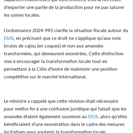
d'exporter une partie de la production pour ne pas saturer
les usines locales.
L’ordonnance 2024-993 clarifie la situation fiscale autour du
DUS
, en précisant que ce droit ne s’applique qu’aux noix
brutes de cajou (en coques) et non aux amandes
transformées, qui demeurent exonérées. Cette distinction
vise à encourager la transformation locale tout en
permettant à la Côte d'Ivoire de maintenir une position
compétitive sur le marché international.
Le ministre a rappelé que cette révision était nécessaire
pour mettre fin à une confusion juridique qui faisait que les
amandes étaient également soumises au
DUS
, alors qu'elles
bénéficiaient d’une exonération dans le cadre des mesures
incitatives pour soutenir la transformation locale.