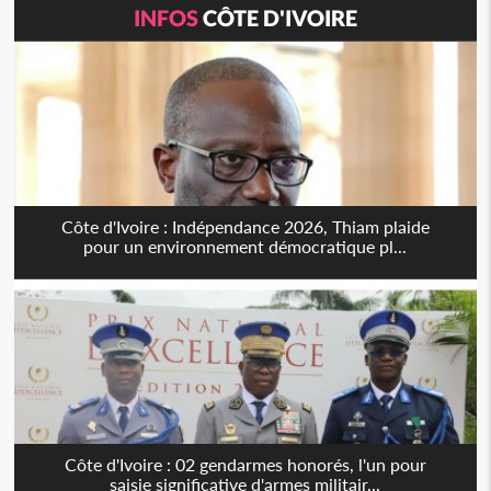
INFOS
CÔTE D'IVOIRE
Côte d'Ivoire : Indépendance 2026, Thiam plaide
pour un environnement démocratique pl...
Côte d'Ivoire : 02 gendarmes honorés, l'un pour
saisie significative d'armes militair...