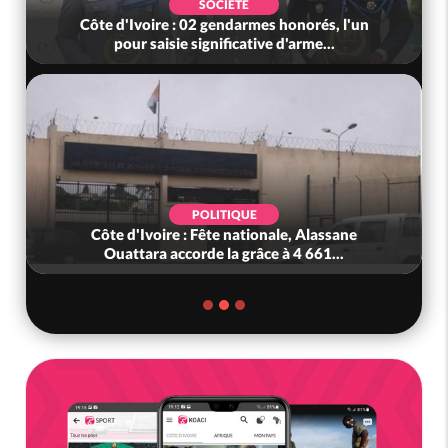
SOCIÉTÉ
Côte d'Ivoire : 02 gendarmes honorés, l'un
pour saisie significative d'arme...
POLITIQUE
Côte d'Ivoire : Fête nationale, Alassane
Ouattara accorde la grâce à 4 661...