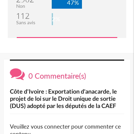
47%
Non
112
2%
Sans avis
0 Commentaire(s)
Côte d'Ivoire : Exportation d'anacarde, le
projet de loi sur le Droit unique de sortie
(DUS) adopté par les députés de la CAEF
Veuillez vous connecter pour commenter ce
contenu.