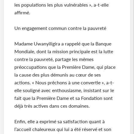
les populations les plus vulnérables », a-t-elle
affirmé.
Un engagement commun contre la pauvreté
Madame Uwanyiligira a rappelé que la Banque
Mondiale, dont la mission principale est la lutte
contre la pauvreté, partage les mêmes
préoccupations que la Première Dame, qui place
la cause des plus démunis au cœur de ses
actions. « Nous prêchons à une convertie », a-t-
elle souligné avec enthousiasme, insistant sur le
fait que la Première Dame et sa Fondation sont
déjà très actives dans ces domaines.
Enfin, elle a exprimé sa satisfaction quant à
l’accueil chaleureux qui lui a été réservé et son