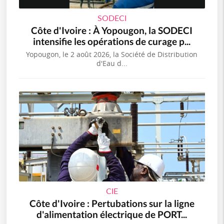
SODECI
Côte d'Ivoire : À Yopougon, la SODECI
intensifie les opérations de curage p...
Yopougon, le 2 août 2026, la Société de Distribution
d'Eau d...
CIE
Côte d'Ivoire : Pertubations sur la ligne
d'alimentation électrique de PORT...