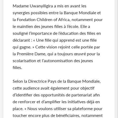
Madame Uwanyiligira a mis en avant les
synergies possibles entre la Banque Mondiale et
la Fondation Children of Africa, notamment pour
le maintien des jeunes filles à l’école. Elle a
souligné l’importance de l’éducation des filles en
déclarant : « Une fille qui apprend est une fille
qui gagne. » Cette vision rejoint celle portée par
la Première Dame, qui a toujours œuvré pour la
scolarisation et l’autonomisation des jeunes
filles.
Selon la Directrice Pays de la Banque Mondiale,
cette audience avait également pour objectif
d’identifier des opportunités de partenariat afin
de renforcer et d’amplifier les initiatives déjà en
place. « Nous voulons utiliser sa plateforme pour
toucher encore plus de bénéficiaires, notamment