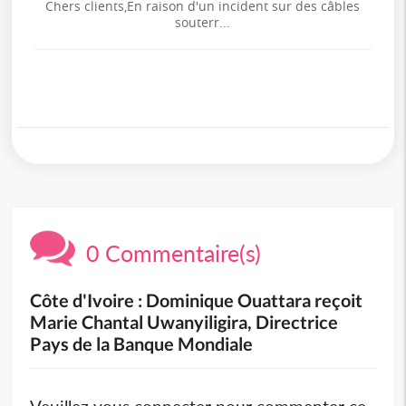
Chers clients,En raison d'un incident sur des câbles
souterr...
0 Commentaire(s)
Côte d'Ivoire : Dominique Ouattara reçoit
Marie Chantal Uwanyiligira, Directrice
Pays de la Banque Mondiale