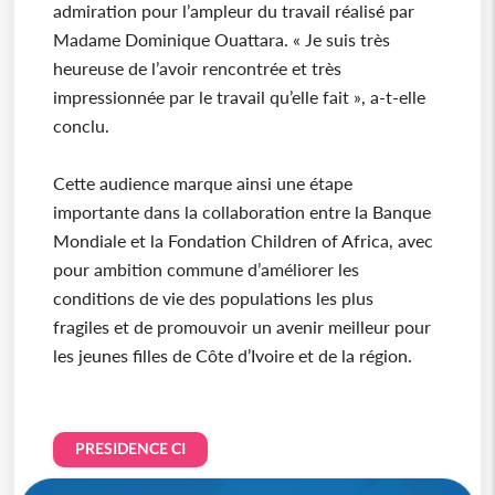
admiration pour l’ampleur du travail réalisé par
Madame Dominique Ouattara. « Je suis très
heureuse de l’avoir rencontrée et très
impressionnée par le travail qu’elle fait », a-t-elle
conclu.
Cette audience marque ainsi une étape
importante dans la collaboration entre la Banque
Mondiale et la Fondation Children of Africa, avec
pour ambition commune d’améliorer les
conditions de vie des populations les plus
fragiles et de promouvoir un avenir meilleur pour
les jeunes filles de Côte d’Ivoire et de la région.
PRESIDENCE CI