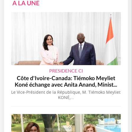
A LA UNE
PRESIDENCE CI
Côte d'Ivoire-Canada: Tiémoko Meyliet
Koné échange avec Anita Anand, Minist...
Le Vice-Président de la République, M. Tiémoko Meyliet
KONÉ,...