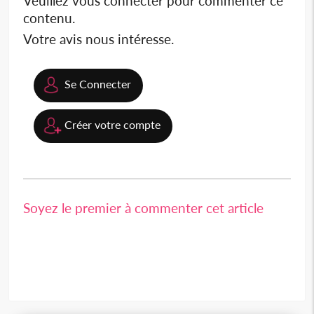
Veuillez vous connecter pour commenter ce
contenu.
Votre avis nous intéresse.
Se Connecter
Créer votre compte
Soyez le premier à commenter cet article