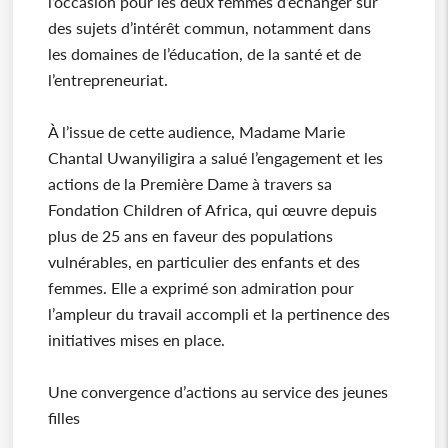
l’occasion pour les deux femmes d’échanger sur
des sujets d’intérêt commun, notamment dans
les domaines de l’éducation, de la santé et de
l’entrepreneuriat.
À l’issue de cette audience, Madame Marie
Chantal Uwanyiligira a salué l’engagement et les
actions de la Première Dame à travers sa
Fondation Children of Africa, qui œuvre depuis
plus de 25 ans en faveur des populations
vulnérables, en particulier des enfants et des
femmes. Elle a exprimé son admiration pour
l’ampleur du travail accompli et la pertinence des
initiatives mises en place.
Une convergence d’actions au service des jeunes
filles