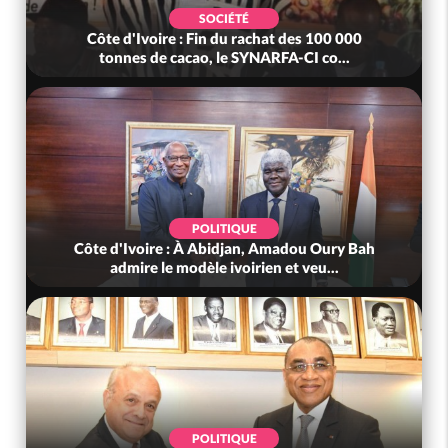
SOCIÉTÉ
Côte d'Ivoire : Fin du rachat des 100 000
tonnes de cacao, le SYNARFA-CI co...
POLITIQUE
Côte d'Ivoire : À Abidjan, Amadou Oury Bah
admire le modèle ivoirien et veu...
POLITIQUE