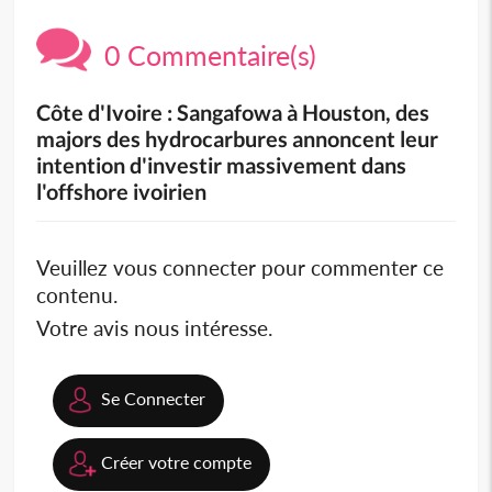
0 Commentaire(s)
Côte d'Ivoire : Sangafowa à Houston, des
majors des hydrocarbures annoncent leur
intention d'investir massivement dans
l'offshore ivoirien
Veuillez vous connecter pour commenter ce
contenu.
Votre avis nous intéresse.
Se Connecter
Créer votre compte