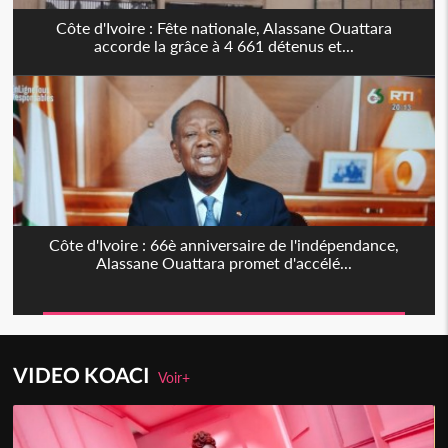
Côte d'Ivoire : Fête nationale, Alassane Ouattara
accorde la grâce à 4 661 détenus et...
Côte d'Ivoire : 66è anniversaire de l'indépendance,
Alassane Ouattara promet d'accélé...
VIDEO KOACI
Voir+