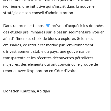
ivoirienne, une initiative qui s’inscrit dans la nouvelle
stratégie de son conseil d’administration.
Dans un premier temps,
BP
prévoit d’acquérir les données
des études préliminaires sur le bassin sédimentaire ivoirien
afin d’affiner ses choix de blocs à explorer. Selon ses
émissaires, ce retour est motivé par l’environnement
d’investissement stable du pays, une gouvernance
transparente et les récentes découvertes pétrolières
majeures, des éléments qui ont convaincu le groupe de
renouer avec l’exploration en Côte d’Ivoire.
Donatien Kautcha, Abidjan