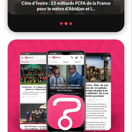
Côte d'Ivoire : 23 milliards FCFA de la France
pour le métro d'Abidjan et l...