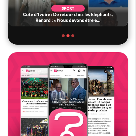
SPORT
Côte d'Ivoire : De retour chez les Eléphants,
Renard : « Nous devons être e...