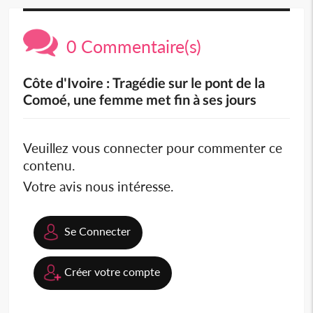
0 Commentaire(s)
Côte d'Ivoire : Tragédie sur le pont de la
Comoé, une femme met fin à ses jours
Veuillez vous connecter pour commenter ce
contenu.
Votre avis nous intéresse.
Se Connecter
Créer votre compte