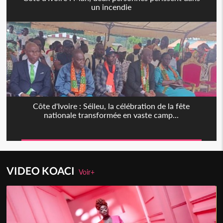
un incendie
Côte d'Ivoire : Séileu, la célébration de la fête
nationale transformée en vaste camp...
VIDEO KOACI
Voir+