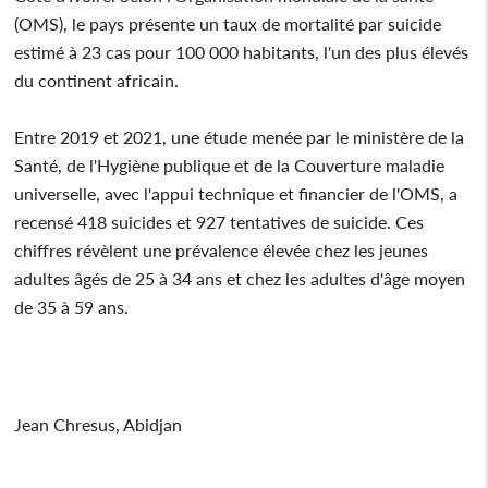
(OMS), le pays présente un taux de mortalité par suicide
estimé à 23 cas pour 100 000 habitants, l'un des plus élevés
du continent africain.
Entre 2019 et 2021, une étude menée par le ministère de la
Santé, de l'Hygiène publique et de la Couverture maladie
universelle, avec l'appui technique et financier de l'OMS, a
recensé 418 suicides et 927 tentatives de suicide. Ces
chiffres révèlent une prévalence élevée chez les jeunes
adultes âgés de 25 à 34 ans et chez les adultes d'âge moyen
de 35 à 59 ans.
Jean Chresus, Abidjan