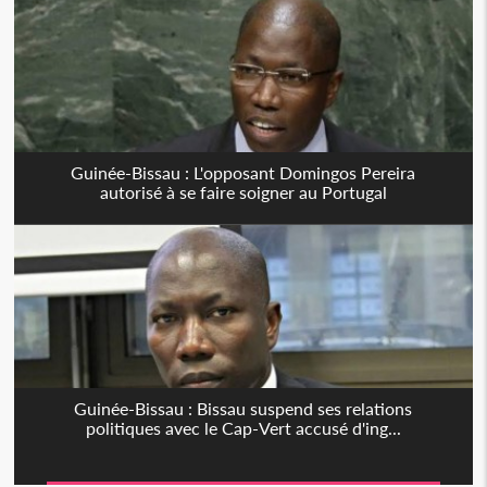
Guinée-Bissau : L'opposant Domingos Pereira
autorisé à se faire soigner au Portugal
Guinée-Bissau : Bissau suspend ses relations
politiques avec le Cap-Vert accusé d'ing...