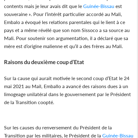
contents mais je leur avais dit que le
Guinée-Bissau
est
souveraine ». Pour l’intérêt particulier accordé au Mali,
Embalo a évoqué les relations parentales qui le lient à ce
pays et a même révélé que son nom Sissoco a sa source au
Mali. Pour soutenir son argumentation, il a déclaré que sa
mère est d’origine malienne et qu’il a des frères au Mali.
Raisons du deuxième coup d’Etat
Sur la cause qui aurait motivée le second coup d’Etat le 24
mai 2021 au Mail, Emballo a avancé des raisons dues à un
limogeage unilatéral dans le gouvernement par le Président
de la Transition coopté.
Sur les causes du renversement du Président de la
Transition par les militaires, le Président de la
Guinée-Bissau