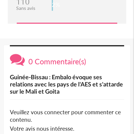
110
2%
Sans avis
0 Commentaire(s)
Guinée-Bissau : Embalo évoque ses
relations avec les pays de l'AES et s'attarde
sur le Mali et Goita
Veuillez vous connecter pour commenter ce
contenu.
Votre avis nous intéresse.