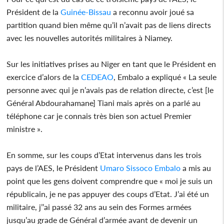
Président de la
Guinée-Bissau
a reconnu avoir joué sa
partition quand bien même qu’il n’avait pas de liens directs
avec les nouvelles autorités militaires à Niamey.
Sur les initiatives prises au Niger en tant que le Président en
exercice d’alors de la
CEDEAO
, Embalo a expliqué « La seule
personne avec qui je n’avais pas de relation directe, c’est [le
Général Abdourahamane] Tiani mais après on a parlé au
téléphone car je connais très bien son actuel Premier
ministre ».
En somme, sur les coups d’Etat intervenus dans les trois
pays de l’AES, le Président
Umaro Sissoco Embalo
a mis au
point que les gens doivent comprendre que « moi je suis un
républicain, je ne pas appuyer des coups d’Etat. J’ai été un
militaire, j’’ai passé 32 ans au sein des Formes armées
jusqu’au grade de Général d’armée avant de devenir un