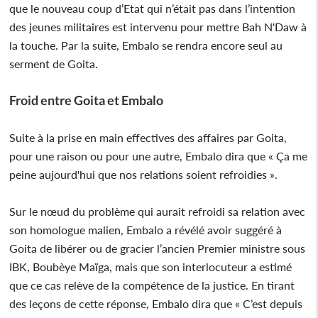
que le nouveau coup d’Etat qui n’était pas dans l’intention
des jeunes militaires est intervenu pour mettre Bah N'Daw à
la touche. Par la suite, Embalo se rendra encore seul au
serment de Goita.
Froid entre Goita et Embalo
Suite à la prise en main effectives des affaires par Goita,
pour une raison ou pour une autre, Embalo dira que « Ça me
peine aujourd'hui que nos relations soient refroidies ».
Sur le nœud du problème qui aurait refroidi sa relation avec
son homologue malien, Embalo a révélé avoir suggéré à
Goita de libérer ou de gracier l’ancien Premier ministre sous
IBK, Boubèye Maïga, mais que son interlocuteur a estimé
que ce cas relève de la compétence de la justice. En tirant
des leçons de cette réponse, Embalo dira que « C’est depuis