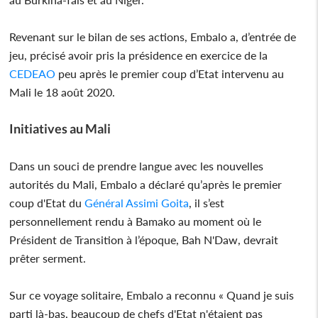
Revenant sur le bilan de ses actions, Embalo a, d’entrée de
jeu, précisé avoir pris la présidence en exercice de la
CEDEAO
peu après le premier coup d’Etat intervenu au
Mali le 18 août 2020.
Initiatives au Mali
Dans un souci de prendre langue avec les nouvelles
autorités du Mali, Embalo a déclaré qu’après le premier
coup d'Etat du
Général Assimi Goita
, il s’est
personnellement rendu à Bamako au moment où le
Président de Transition à l’époque, Bah N'Daw, devrait
prêter serment.
Sur ce voyage solitaire, Embalo a reconnu « Quand je suis
parti là-bas, beaucoup de chefs d'Etat n'étaient pas