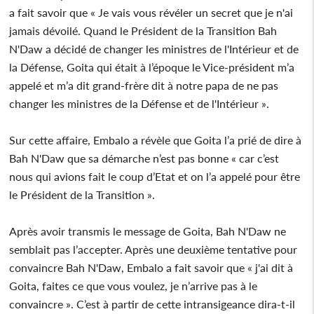
a fait savoir que « Je vais vous révéler un secret que je n'ai
jamais dévoilé. Quand le Président de la Transition Bah
N'Daw a décidé de changer les ministres de l'Intérieur et de
la Défense, Goita qui était à l’époque le Vice-président m’a
appelé et m’a dit grand-frère dit à notre papa de ne pas
changer les ministres de la Défense et de l'Intérieur ».
Sur cette affaire, Embalo a révèle que Goita l’a prié de dire à
Bah N'Daw que sa démarche n’est pas bonne « car c’est
nous qui avions fait le coup d’Etat et on l’a appelé pour être
le Président de la Transition ».
Après avoir transmis le message de Goita, Bah N'Daw ne
semblait pas l’accepter. Après une deuxième tentative pour
convaincre Bah N'Daw, Embalo a fait savoir que « j'ai dit à
Goita, faites ce que vous voulez, je n’arrive pas à le
convaincre ». C’est à partir de cette intransigeance dira-t-il