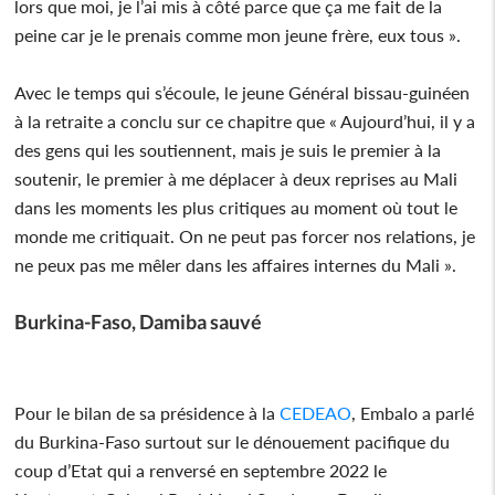
lors que moi, je l’ai mis à côté parce que ça me fait de la
peine car je le prenais comme mon jeune frère, eux tous ».
Avec le temps qui s’écoule, le jeune Général bissau-guinéen
à la retraite a conclu sur ce chapitre que « Aujourd’hui, il y a
des gens qui les soutiennent, mais je suis le premier à la
soutenir, le premier à me déplacer à deux reprises au Mali
dans les moments les plus critiques au moment où tout le
monde me critiquait. On ne peut pas forcer nos relations, je
ne peux pas me mêler dans les affaires internes du Mali ».
Burkina-Faso, Damiba sauvé
Pour le bilan de sa présidence à la
CEDEAO
, Embalo a parlé
du Burkina-Faso surtout sur le dénouement pacifique du
coup d’Etat qui a renversé en septembre 2022 le