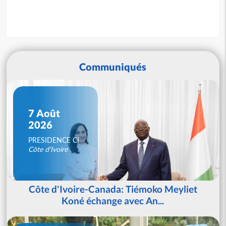
Communiqués
7 Août
2026
PRESIDENCE CI
Côte d'Ivoire
Côte d'Ivoire-Canada: Tiémoko Meyliet
Koné échange avec An...