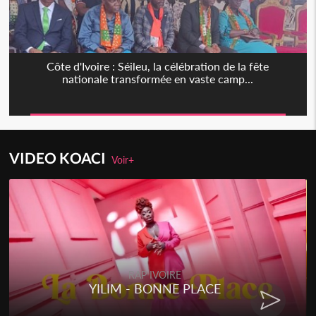
Côte d'Ivoire : Séileu, la célébration de la fête
nationale transformée en vaste camp...
VIDEO KOACI
Voir+
RAP IVOIRE
YILIM - BONNE PLACE