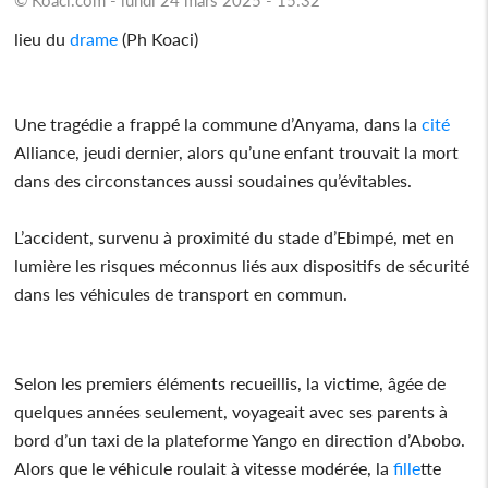
lieu du
drame
(Ph Koaci)
Une tragédie a frappé la commune d’Anyama, dans la
cité
Alliance, jeudi dernier, alors qu’une enfant trouvait la mort
dans des circonstances aussi soudaines qu’évitables.
L’accident, survenu à proximité du stade d’Ebimpé, met en
lumière les risques méconnus liés aux dispositifs de sécurité
dans les véhicules de transport en commun.
Selon les premiers éléments recueillis, la victime, âgée de
quelques années seulement, voyageait avec ses parents à
bord d’un taxi de la plateforme Yango en direction d’Abobo.
Alors que le véhicule roulait à vitesse modérée, la
fille
tte