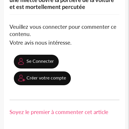
et est mortellement percutée
Veuillez vous connecter pour commenter ce
contenu.
Votre avis nous intéresse.
Se Connecter
Créer votre compte
Soyez le premier à commenter cet article