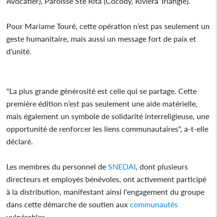
Avocatier), Paroisse Ste Rita (Cocody, Riviera Triangle).
Pour Mariame Touré, cette opération n’est pas seulement un
geste humanitaire, mais aussi un message fort de paix et
d'unité.
"La plus grande générosité est celle qui se partage. Cette
première édition n’est pas seulement une aide matérielle,
mais également un symbole de solidarité interreligieuse, une
opportunité de renforcer les liens communautaires", a-t-elle
déclaré.
Les membres du personnel de
SNEDAI
, dont plusieurs
directeurs et employés bénévoles, ont activement participé
à la distribution, manifestant ainsi l'engagement du groupe
dans cette démarche de soutien aux
communautés
vulnérables.