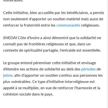
Cette initiative, bien accueillie par les bénéficiaires, a permis
non seulement d'apporter un soutien matériel mais aussi de
renforcer la fraternité entre les
communautés
religieuses.
SNEDAI Côte d'Ivoire a ainsi démontré que la solidarité ne
connaît pas de frontières religieuses et que, dans un
contexte de spiritualité partagée, l'entraide est essentielle.
Le groupe entend pérenniser cette initiative et envisage
d’étendre ses actions de solidarité au-delà des
périodes
de
jeûne
, afin d’apporter un soutien continu aux personnes les
plus vulnérables. Ce type d’initiative interreligieuse est
appelé à se multiplier, en vue de renforcer l'harmonie et la
cohésion sociale dans le pays.