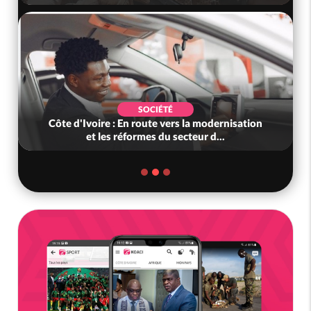
SOCIÉTÉ
Côte d'Ivoire : En route vers la modernisation
et les réformes du secteur d...