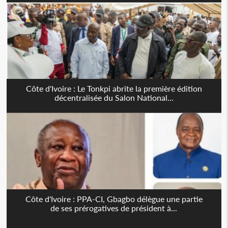
Côte d'Ivoire : Le Tonkpi abrite la première édition
décentralisée du Salon National...
Côte d'Ivoire : PPA-CI, Gbagbo délègue une partie
de ses prérogatives de président à...