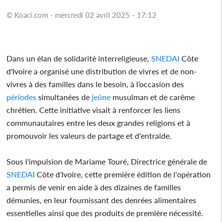
© Koaci.com - mercredi 02 avril 2025 - 17:12
Dans un élan de solidarité interreligieuse,
SNEDAI
Côte
d'Ivoire a organisé une distribution de vivres et de non-
vivres à des familles dans le besoin, à l’occasion des
périodes
simultanées de
jeûne
musulman et de carême
chrétien. Cette initiative visait à renforcer les liens
communautaires entre les deux grandes religions et à
promouvoir les valeurs de partage et d'entraide.
Sous l'impulsion de Mariame Touré, Directrice générale de
SNEDAI
Côte d'Ivoire, cette première édition de l'opération
a permis de venir en aide à des dizaines de familles
démunies, en leur fournissant des denrées alimentaires
essentielles ainsi que des produits de première nécessité.