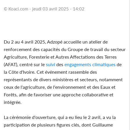
© Koaci.com - jeudi 03 avril 2025 - 14:02
Du 2 au 4 avril 2025, Adzopé accueille un atelier de
renforcement des capacités du Groupe de travail du secteur
Agriculture, Foresterie et Autres Affectations des Terres
(AFAT), centré sur le
suivi
des
engagements
climatiques
de
la Côte d'Ivoire. Cet événement rassemble des
représentants de divers ministères et secteurs, notamment
ceux de l'agriculture, de l'environnement et des Eaux et
Forêts, afin de favoriser une approche collaborative et
intégrée.
La cérémonie d'ouverture, qui a eu lieu le 2 avril, a vu la
participation de plusieurs figures clés, dont Guillaume