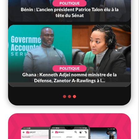
POLITIQUE
Bénin : L'ancien président Patrice Talon élu à la
tête du Sénat
POLITIQUE
Ghana : Kenneth Adjei nommé ministre de la
Défense, Zanetor A-Rawlings à l...