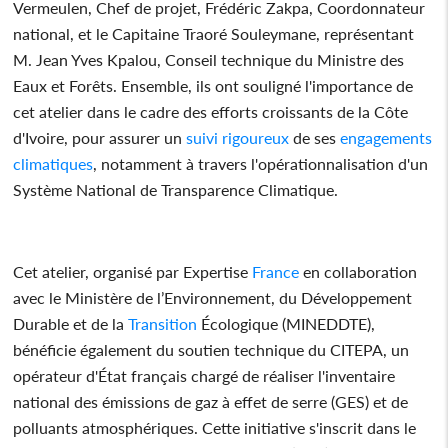
Vermeulen, Chef de projet, Frédéric Zakpa, Coordonnateur
national, et le Capitaine Traoré Souleymane, représentant
M. Jean Yves Kpalou, Conseil technique du Ministre des
Eaux et Forêts. Ensemble, ils ont souligné l'importance de
cet atelier dans le cadre des efforts croissants de la Côte
d'Ivoire, pour assurer un
suivi
rigoureux
de ses
engagements
climatiques
, notamment à travers l'opérationnalisation d'un
Système National de Transparence Climatique.
Cet atelier, organisé par Expertise
France
en collaboration
avec le Ministère de l’Environnement, du Développement
Durable et de la
Transition
Écologique (MINEDDTE),
bénéficie également du soutien technique du CITEPA, un
opérateur d'État français chargé de réaliser l'inventaire
national des émissions de gaz à effet de serre (GES) et de
polluants atmosphériques. Cette initiative s'inscrit dans le