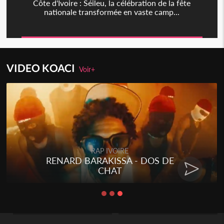
Côte d'Ivoire : Séileu, la célébration de la fête
nationale transformée en vaste camp...
VIDEO KOACI
Voir+
RAP IVOIRE
RENARD BARAKISSA - DOS DE
CHAT