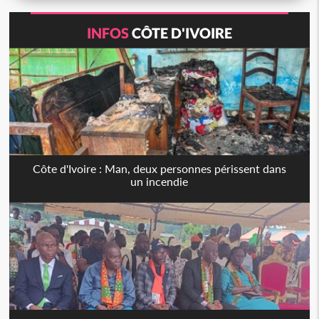
INFOS
CÔTE D'IVOIRE
Côte d'Ivoire : Man, deux personnes périssent dans
un incendie