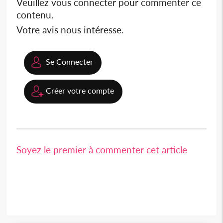
Veuillez vous connecter pour commenter ce
contenu.
Votre avis nous intéresse.
Se Connecter
Créer votre compte
Soyez le premier à commenter cet article