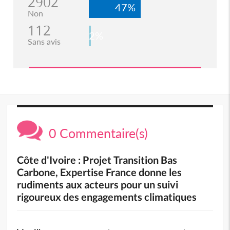
2902
47%
Non
112
2%
Sans avis
0 Commentaire(s)
Côte d'Ivoire : Projet Transition Bas
Carbone, Expertise France donne les
rudiments aux acteurs pour un suivi
rigoureux des engagements climatiques