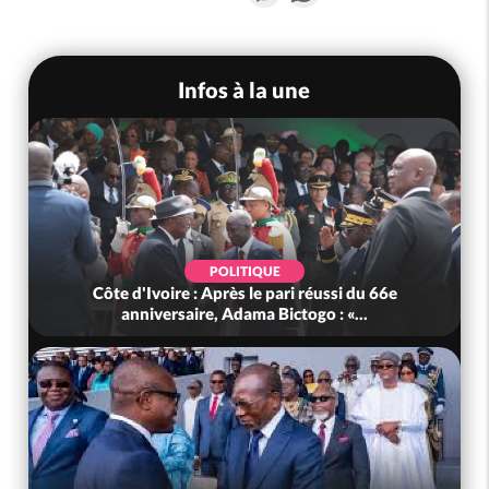
Infos à la une
POLITIQUE
Côte d'Ivoire : Après le pari réussi du 66e
anniversaire, Adama Bictogo : «...