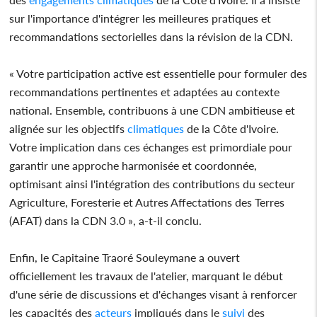
sur l'importance d'intégrer les meilleures pratiques et
recommandations sectorielles dans la révision de la CDN.
« Votre participation active est essentielle pour formuler des
recommandations pertinentes et adaptées au contexte
national. Ensemble, contribuons à une CDN ambitieuse et
alignée sur les objectifs
climatiques
de la Côte d'Ivoire.
Votre implication dans ces échanges est primordiale pour
garantir une approche harmonisée et coordonnée,
optimisant ainsi l'intégration des contributions du secteur
Agriculture, Foresterie et Autres Affectations des Terres
(AFAT) dans la CDN 3.0 », a-t-il conclu.
Enfin, le Capitaine Traoré Souleymane a ouvert
officiellement les travaux de l'atelier, marquant le début
d'une série de discussions et d'échanges visant à renforcer
les capacités des
acteurs
impliqués dans le
suivi
des