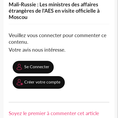
Mali-Russie : Les ministres des affaires
étrangères de l'AES en visite officielle à
Moscou
Veuillez vous connecter pour commenter ce
contenu.
Votre avis nous intéresse.
Se Connecter
Créer votre compte
Soyez le premier à commenter cet article