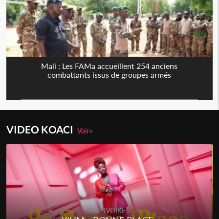
Mali : Les FAMa accueillent 254 anciens
combattants issus de groupes armés
VIDEO KOACI
Voir+
RAP IVOIRE