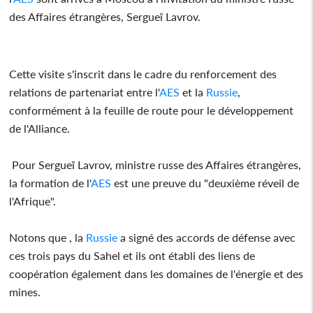
des Affaires étrangères, Sergueï Lavrov.
Cette visite s'inscrit dans le cadre du renforcement des
relations de partenariat entre l'
AES
et la
Russie
,
conformément à la feuille de route pour le développement
de l'Alliance.
Pour Sergueï Lavrov, ministre russe des Affaires étrangères,
la formation de l'
AES
est une preuve du "deuxième réveil de
l'Afrique".
Notons que , la
Russie
a signé des accords de défense avec
ces trois pays du Sahel et ils ont établi des liens de
coopération également dans les domaines de l'énergie et des
mines.