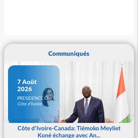
Communiqués
7 Août
2026
PRESIDENCE CI
Côte d'Ivoire
Côte d'Ivoire-Canada: Tiémoko Meyliet
Koné échange avec An...