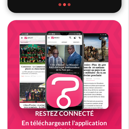
RESTEZ CONNECTÉ
En téléchargeant l'application