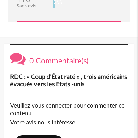
2%
Sans avis
0 Commentaire(s)
RDC : « Coup d'État raté » , trois américains
évacués vers les Etats -unis
Veuillez vous connecter pour commenter ce
contenu.
Votre avis nous intéresse.