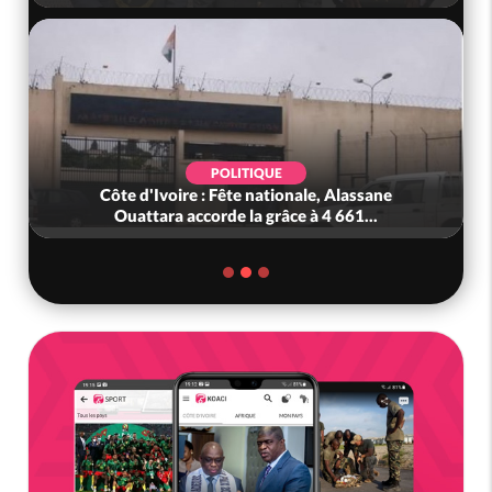
POLITIQUE
Côte d'Ivoire : Fête nationale, Alassane
Ouattara accorde la grâce à 4 661...