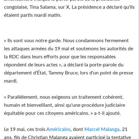
congolaise, Tina Salama, sur X. La présidence a déclaré qu'ils
étaient partis mardi matin.
« Ils sont sous notre garde. Nous condamnons fermement
les attaques armées du 19 mai et soutenons les autorités de
la RDC dans leurs efforts pour que les responsables
répondent de leurs actes », a déclaré la porte-parole du
département d'État, Tammy Bruce, lors d'un point de presse
mardi.
« Parallèlement, nous exigeons un traitement cohérent,
humain et bienveillant, ainsi qu'une procédure judiciaire
équitable pour ces citoyens américains. » a-t-il ajouté.
Le 19 mai, ces trois
Américains
, dont
Marcel Malanga
, 21
ans, fils de Christian Malanga avaient participé la tentative