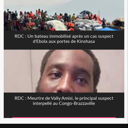
RDC : Un bateau immobilisé après un cas suspect
d'Ebola aux portes de Kinshasa
RDC : Meurtre de Vally Amisi, le principal suspect
interpellé au Congo-Brazzaville