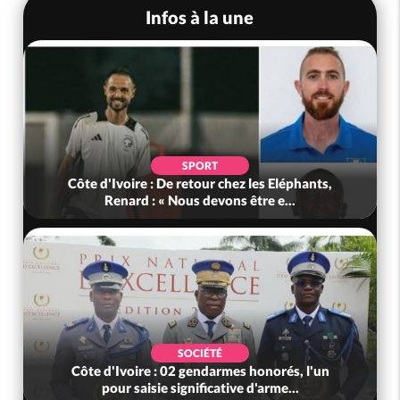
Infos à la une
SPORT
Côte d'Ivoire : De retour chez les Eléphants,
Renard : « Nous devons être e...
SOCIÉTÉ
Côte d'Ivoire : 02 gendarmes honorés, l'un
pour saisie significative d'arme...