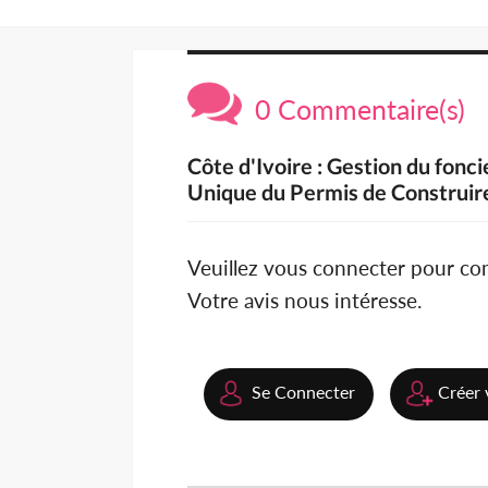
0 Commentaire(s)
Côte d'Ivoire : Gestion du fonc
Unique du Permis de Construire
Veuillez vous connecter pour c
Votre avis nous intéresse.
Se Connecter
Créer 