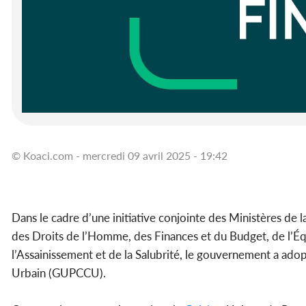
© Koaci.com - mercredi 09 avril 2025 - 19:42
Dans le cadre d’une initiative conjointe des Ministères de 
des Droits de l’Homme, des Finances et du Budget, de l’Équ
l’Assainissement et de la Salubrité, le gouvernement a ado
Urbain (GUPCCU).