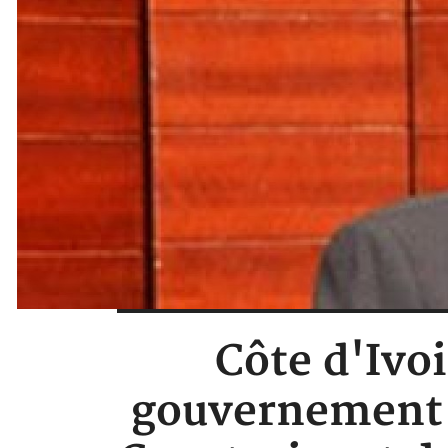
Côte d'Ivoi
gouvernement c