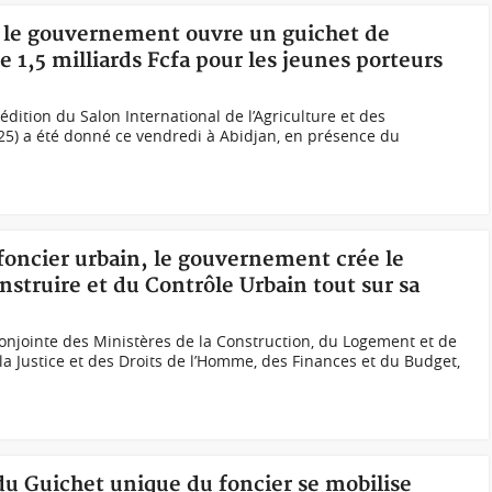
, le gouvernement ouvre un guichet de
1,5 milliards Fcfa pour les jeunes porteurs
ᵉ édition du Salon International de l’Agriculture et des
5) a été donné ce vendredi à Abidjan, en présence du
 foncier urbain, le gouvernement crée le
struire et du Contrôle Urbain tout sur sa
 conjointe des Ministères de la Construction, du Logement et de
la Justice et des Droits de l’Homme, des Finances et du Budget,
 du Guichet unique du foncier se mobilise