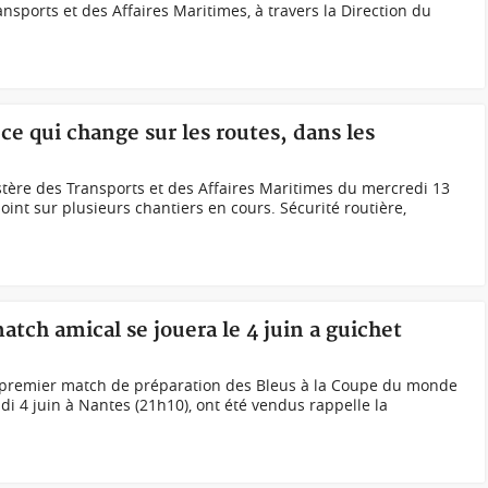
nsports et des Affaires Maritimes, à travers la Direction du
 ce qui change sur les routes, dans les
tère des Transports et des Affaires Maritimes du mercredi 13
oint sur plusieurs chantiers en cours. Sécurité routière,
atch amical se jouera le 4 juin a guichet
 le premier match de préparation des Bleus à la Coupe du monde
udi 4 juin à Nantes (21h10), ont été vendus rappelle la