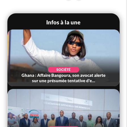
Infos à la une
SOCIÉTÉ
Ghana : Affaire Bangoura, son avocat alerte
sur une présumée tentative d'e...