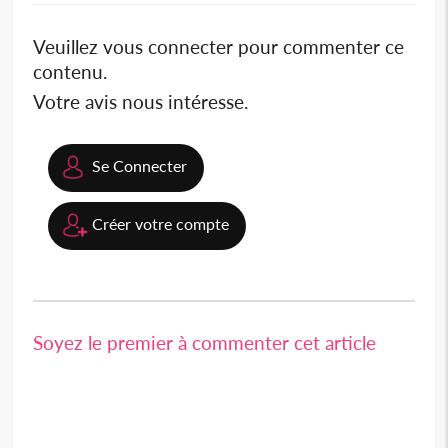
Veuillez vous connecter pour commenter ce
contenu.
Votre avis nous intéresse.
Se Connecter
Créer votre compte
Soyez le premier à commenter cet article