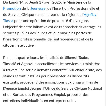
Du Lundi 14 au Jeudi 17 avril 2025, le Ministère de la
Promotion
de la
Jeunesse
, de l’Insertion Professionnelle et
du Service Civique sera au cœur de la région de l
’Agnéby-
Tiassa
pour une opération de proximité d’envergure.
L’objectif de cette initiative est de rapprocher davantage les
services publics des jeunes et leur ouvrir les portes de
l’insertion professionnelle, de l’entrepreneuriat et de la
citoyenneté active.
Pendant quatre jours, les localités de Sikensi, Taabo,
Tiassalé et Agboville accueilleront les services du ministère
à travers une série d’activités concrète. Sur chaque site, des
stands seront installés pour présenter les dispositifs
existants, procéder à des inscriptions aux programmes de
l’Agence Emploi Jeunes, l’Office du Service Civique National
et du Bureau des Programmes Emploi, proposer des
entretiens individualisés en entrepreneuriat.