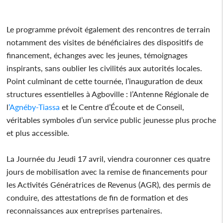
Le programme prévoit également des rencontres de terrain
notamment des visites de bénéficiaires des dispositifs de
financement, échanges avec les jeunes, témoignages
inspirants, sans oublier les civilités aux autorités locales.
Point culminant de cette tournée, l’inauguration de deux
structures essentielles à Agboville : l’Antenne Régionale de
l
’Agnéby-Tiassa
et le Centre d’Écoute et de Conseil,
véritables symboles d’un service public jeunesse plus proche
et plus accessible.
La Journée du Jeudi 17 avril, viendra couronner ces quatre
jours de mobilisation avec la remise de financements pour
les Activités Génératrices de Revenus (AGR), des permis de
conduire, des attestations de fin de formation et des
reconnaissances aux entreprises partenaires.