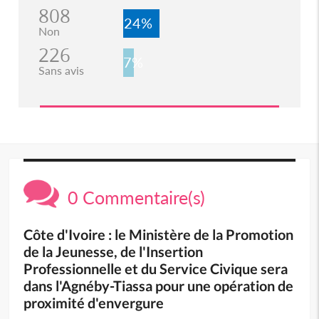
808
24%
Non
226
7%
Sans avis
0 Commentaire(s)
Côte d'Ivoire : le Ministère de la Promotion
de la Jeunesse, de l'Insertion
Professionnelle et du Service Civique sera
dans l'Agnéby-Tiassa pour une opération de
proximité d'envergure