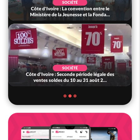
SOCIÉTÉ
Côte d'Ivoire : La convention entre le
Ministère de la Jeunesse et la Fonda...
SOCIÉTÉ
Côte d'Ivoire : Seconde période légale des
ventes soldes du 10 au 31 août 2...