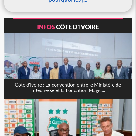
INFOS
CÔTE D'IVOIRE
Côte d'Ivoire : La convention entre le Ministère de
la Jeunesse et la Fondation Magic...