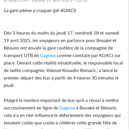
La gare pleine à craquer (ph KOACI)
Dès 3 heures du matin du jeudi 17, vendredi 18 et samedi
19 avril 2025, les voyageurs en partance pour Bouaké et
Béoumi ont envahi la gare routière de la compagnie de
transport UTB de
Gagnoa
comme constaté par KOACI sur
place. Devant cette réalité inhabituelle, le responsable local
de ladite compagnie, Yoboué Kouadio Romaric, a lancé le
premier départ des bus à partir de 4 heures 30 minutes le
jeudi.
Malgré le nombre important de bus qu'il a réussi à mettre
successivement en ligne de
Gagnoa
à Bouaké et Béoumi,
cela n'a en rien influencé le déferlement des voyageurs qui
tenaient coûte que coûte à célébrer cette grande fête de