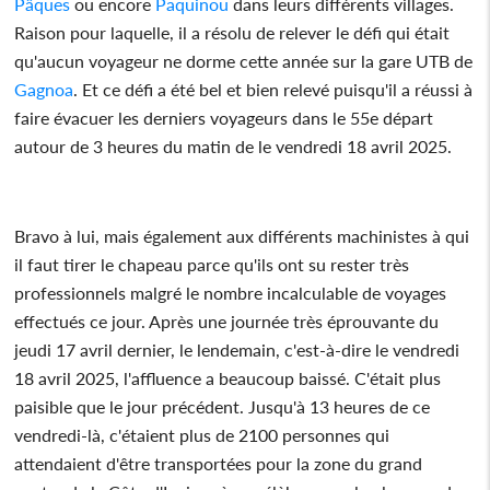
Pâques
ou encore
Paquinou
dans leurs différents villages.
Raison pour laquelle, il a résolu de relever le défi qui était
qu'aucun voyageur ne dorme cette année sur la gare UTB de
Gagnoa
. Et ce défi a été bel et bien relevé puisqu'il a réussi à
faire évacuer les derniers voyageurs dans le 55e départ
autour de 3 heures du matin de le vendredi 18 avril 2025.
Bravo à lui, mais également aux différents machinistes à qui
il faut tirer le chapeau parce qu'ils ont su rester très
professionnels malgré le nombre incalculable de voyages
effectués ce jour. Après une journée très éprouvante du
jeudi 17 avril dernier, le lendemain, c'est-à-dire le vendredi
18 avril 2025, l'affluence a beaucoup baissé. C'était plus
paisible que le jour précédent. Jusqu'à 13 heures de ce
vendredi-là, c'étaient plus de 2100 personnes qui
attendaient d'être transportées pour la zone du grand