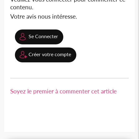
contenu.
Votre avis nous intéresse.
Se Connecter
Créer votre compte
Soyez le premier à commenter cet article