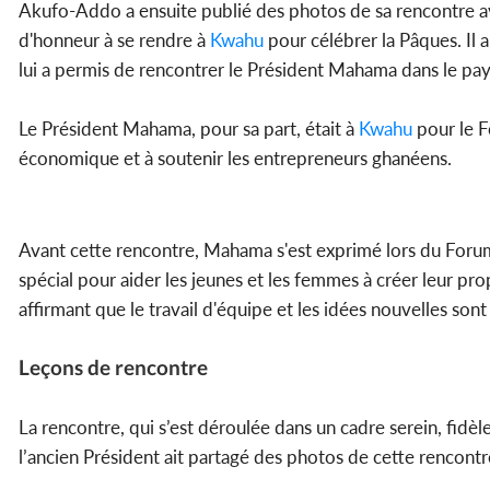
Akufo-Addo a ensuite publié des photos de sa rencontre a
d'honneur à se rendre à
Kwahu
pour célébrer la Pâques. Il 
lui a permis de rencontrer le Président Mahama dans le pay
Le Président Mahama, pour sa part, était à
Kwahu
pour le F
économique et à soutenir les entrepreneurs ghanéens.
Avant cette rencontre, Mahama s'est exprimé lors du Foru
spécial pour aider les jeunes et les femmes à créer leur pro
affirmant que le travail d'équipe et les idées nouvelles son
Leçons de rencontre
La rencontre, qui s’est déroulée dans un cadre serein, fidèl
l’ancien Président ait partagé des photos de cette rencontr