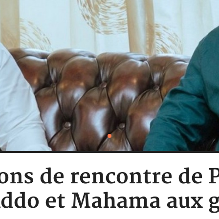
ons de rencontre de 
ddo et Mahama aux 