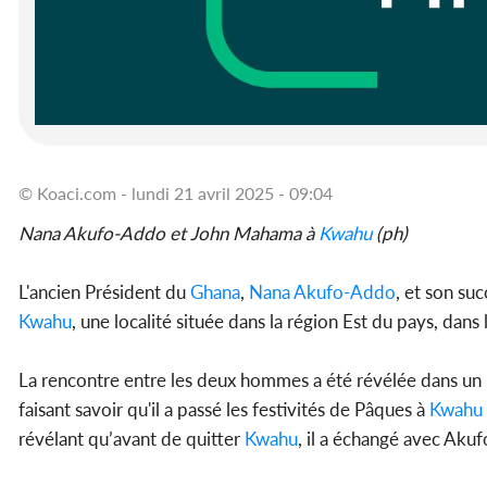
© Koaci.com - lundi 21 avril 2025 - 09:04
Nana Akufo-Addo et John Mahama à
Kwahu
(ph)
L'ancien Président du
Ghana
,
Nana Akufo-Addo
, et son su
Kwahu
, une localité située dans la région Est du pays, dans
La rencontre entre les deux hommes a été révélée dans un
faisant savoir qu'il a passé les festivités de Pâques à
Kwahu
révélant qu’avant de quitter
Kwahu
, il a échangé avec Aku