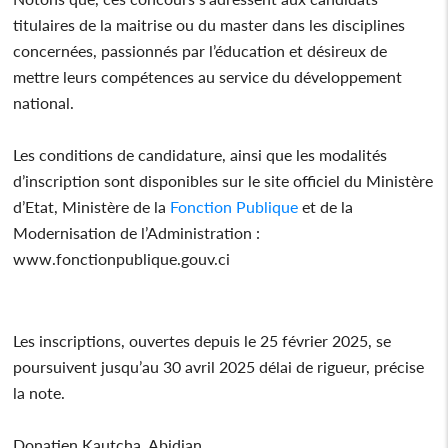
titulaires de la maitrise ou du master dans les disciplines
concernées, passionnés par l’éducation et désireux de
mettre leurs compétences au service du développement
national.
Les conditions de candidature, ainsi que les modalités
d’inscription sont disponibles sur le site officiel du Ministère
d’Etat, Ministère de la
Fonction
Publique
et de la
Modernisation de l’Administration :
www.fonctionpublique.gouv.ci
Les inscriptions, ouvertes depuis le 25 février 2025, se
poursuivent jusqu’au 30 avril 2025 délai de rigueur, précise
la note.
Donatien Kautcha, Abidjan