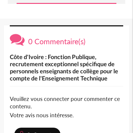
0 Commentaire(s)
Côte d'Ivoire : Fonction Publique,
recrutement exceptionnel spécifique de
personnels enseignants de collège pour le
compte de l'Enseignement Technique
Veuillez vous connecter pour commenter ce
contenu.
Votre avis nous intéresse.