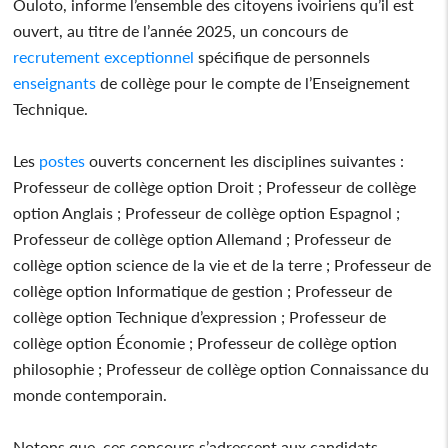
Ouloto, informe l’ensemble des citoyens ivoiriens qu’il est
ouvert, au titre de l’année 2025, un concours de
recrutement
exceptionnel
spécifique de personnels
enseignants
de collège pour le compte de l’Enseignement
Technique.
Les
postes
ouverts concernent les disciplines suivantes :
Professeur de collège option Droit ; Professeur de collège
option Anglais ; Professeur de collège option Espagnol ;
Professeur de collège option Allemand ; Professeur de
collège option science de la vie et de la terre ; Professeur de
collège option Informatique de gestion ; Professeur de
collège option Technique d’expression ; Professeur de
collège option Économie ; Professeur de collège option
philosophie ; Professeur de collège option Connaissance du
monde contemporain.
Notons que, ces concours s’adressent aux candidats