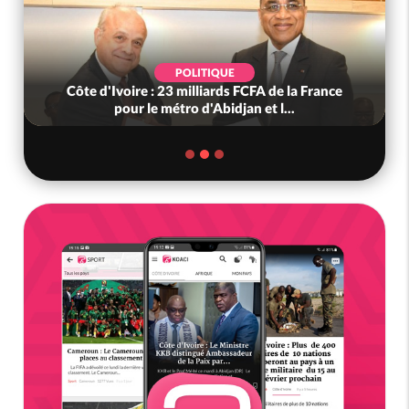
POLITIQUE
Côte d'Ivoire : 23 milliards FCFA de la France
pour le métro d'Abidjan et l...