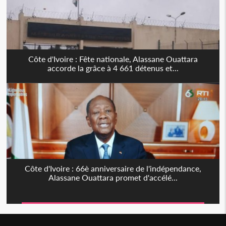
Côte d'Ivoire : Fête nationale, Alassane Ouattara
accorde la grâce à 4 661 détenus et...
Côte d'Ivoire : 66è anniversaire de l'indépendance,
Alassane Ouattara promet d'accélé...