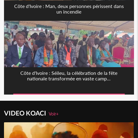
Côte d'Ivoire : Man, deux personnes périssent dans
un incendie
Côte d'Ivoire : Séileu, la célébration de la fête
nationale transformée en vaste camp...
VIDEO KOACI
Voir+