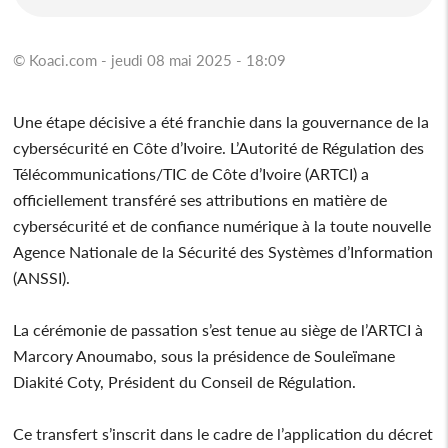
© Koaci.com - jeudi 08 mai 2025 - 18:09
Une étape décisive a été franchie dans la gouvernance de la
cybersécurité en Côte d’Ivoire. L’Autorité de Régulation des
Télécommunications/TIC de Côte d’Ivoire (ARTCI) a
officiellement transféré ses attributions en matière de
cybersécurité et de confiance numérique à la toute nouvelle
Agence Nationale de la Sécurité des Systèmes d’Information
(ANSSI).
La cérémonie de passation s’est tenue au siège de l’ARTCI à
Marcory Anoumabo, sous la présidence de Souleïmane
Diakité Coty, Président du Conseil de Régulation.
Ce transfert s’inscrit dans le cadre de l’application du décret