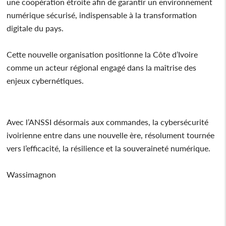
une coopération étroite afin de garantir un environnement
numérique sécurisé, indispensable à la transformation
digitale du pays.
Cette nouvelle organisation positionne la Côte d’Ivoire
comme un acteur régional engagé dans la maîtrise des
enjeux cybernétiques.
Avec l’ANSSI désormais aux commandes, la cybersécurité
ivoirienne entre dans une nouvelle ère, résolument tournée
vers l’efficacité, la résilience et la souveraineté numérique.
Wassimagnon