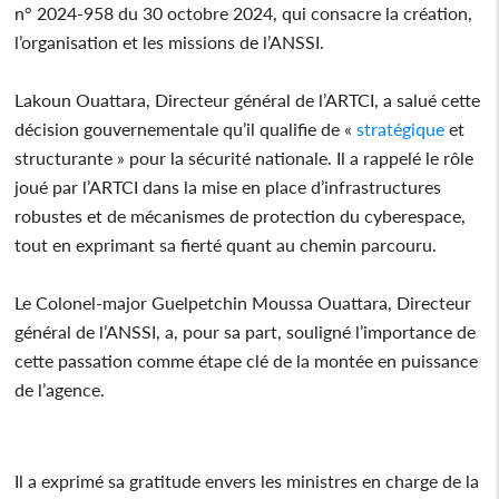
n° 2024-958 du 30 octobre 2024, qui consacre la création,
l’organisation et les missions de l’ANSSI.
Lakoun Ouattara, Directeur général de l’ARTCI, a salué cette
décision gouvernementale qu’il qualifie de «
stratégique
et
structurante » pour la sécurité nationale. Il a rappelé le rôle
joué par l’ARTCI dans la mise en place d’infrastructures
robustes et de mécanismes de protection du cyberespace,
tout en exprimant sa fierté quant au chemin parcouru.
Le Colonel-major Guelpetchin Moussa Ouattara, Directeur
général de l’ANSSI, a, pour sa part, souligné l’importance de
cette passation comme étape clé de la montée en puissance
de l’agence.
Il a exprimé sa gratitude envers les ministres en charge de la