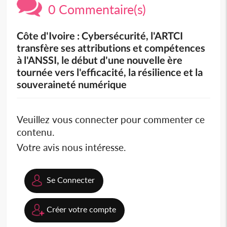
0 Commentaire(s)
Côte d'Ivoire : Cybersécurité, l'ARTCI
transfère ses attributions et compétences
à l'ANSSI, le début d'une nouvelle ère
tournée vers l'efficacité, la résilience et la
souveraineté numérique
Veuillez vous connecter pour commenter ce
contenu.
Votre avis nous intéresse.
Se Connecter
Créer votre compte