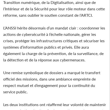
Transition numérique, de la Digitalisation, ainsi que de
l’Intérieur et de la Sécurité pour leur rôle moteur dans cette
réforme, sans oublier le soutien constant de l’ARTCI.
L’ANSSI hérite désormais d’un mandat clair : coordonner les
actions de cybersécurité à l’échelle nationale, gérer les
crises, protéger les infrastructures critiques et sécuriser les
systèmes d’information publics et privés. Elle aura
également la charge de la prévention, de la surveillance, de
la détection et de la réponse aux cybermenaces.
Une remise symbolique de dossiers a marqué le transfert
officiel des missions, dans une ambiance empreinte de
respect mutuel et d’engagement pour la continuité du
service public.
Les deux institutions ont réaffirmé leur volonté de maintenir