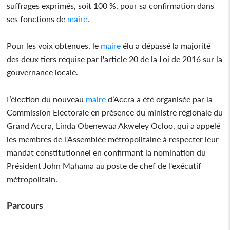
suffrages exprimés, soit 100 %, pour sa confirmation dans
ses fonctions de
maire
.
Pour les voix obtenues, le
maire
élu a dépassé la majorité
des deux tiers requise par l'article 20 de la Loi de 2016 sur la
gouvernance locale.
L’élection du nouveau
maire
d’Accra a été organisée par la
Commission Electorale en présence du ministre régionale du
Grand Accra, Linda Obenewaa Akweley Ocloo, qui a appelé
les membres de l'Assemblée métropolitaine à respecter leur
mandat constitutionnel en confirmant la nomination du
Président John Mahama au poste de chef de l'exécutif
métropolitain.
Parcours