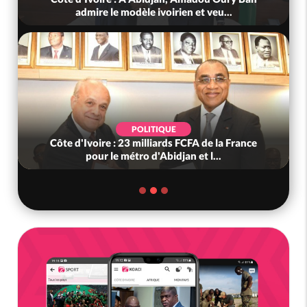
admire le modèle ivoirien et veu...
POLITIQUE
Côte d'Ivoire : 23 milliards FCFA de la France
pour le métro d'Abidjan et l...