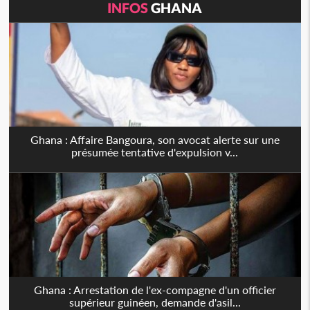
INFOS
GHANA
Ghana : Affaire Bangoura, son avocat alerte sur une
présumée tentative d'expulsion v...
Ghana : Arrestation de l'ex-compagne d'un officier
supérieur guinéen, demande d'asil...