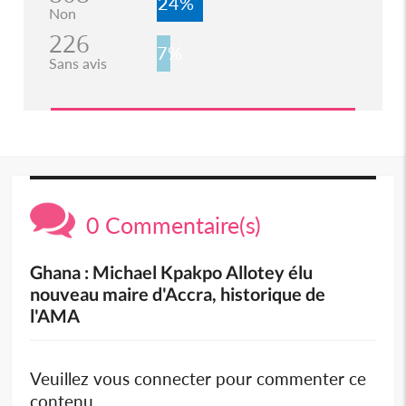
24%
Non
226
7%
Sans avis
0 Commentaire(s)
Ghana : Michael Kpakpo Allotey élu
nouveau maire d'Accra, historique de
l'AMA
Veuillez vous connecter pour commenter ce
contenu.