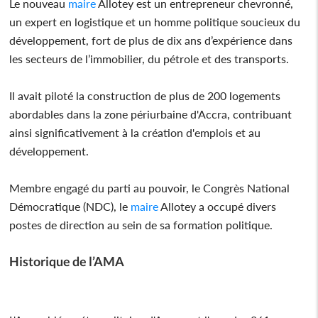
Le nouveau
maire
Allotey est un entrepreneur chevronné,
un expert en logistique et un homme politique soucieux du
développement, fort de plus de dix ans d’expérience dans
les secteurs de l’immobilier, du pétrole et des transports.
Il avait piloté la construction de plus de 200 logements
abordables dans la zone périurbaine d'Accra, contribuant
ainsi significativement à la création d'emplois et au
développement.
Membre engagé du parti au pouvoir, le Congrès National
Démocratique (NDC), le
maire
Allotey a occupé divers
postes de direction au sein de sa formation politique.
Historique de l’AMA