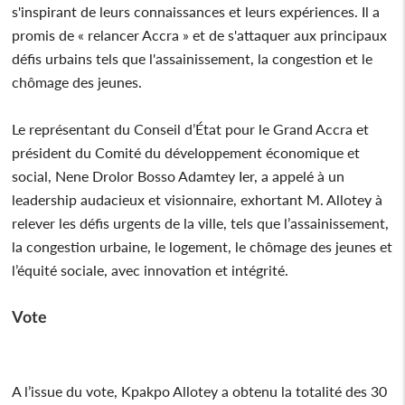
s'inspirant de leurs connaissances et leurs expériences. Il a
promis de « relancer Accra » et de s'attaquer aux principaux
défis urbains tels que l'assainissement, la congestion et le
chômage des jeunes.
Le représentant du Conseil d’État pour le Grand Accra et
président du Comité du développement économique et
social, Nene Drolor Bosso Adamtey Ier, a appelé à un
leadership audacieux et visionnaire, exhortant M. Allotey à
relever les défis urgents de la ville, tels que l’assainissement,
la congestion urbaine, le logement, le chômage des jeunes et
l’équité sociale, avec innovation et intégrité.
Vote
A l’issue du vote, Kpakpo Allotey a obtenu la totalité des 30