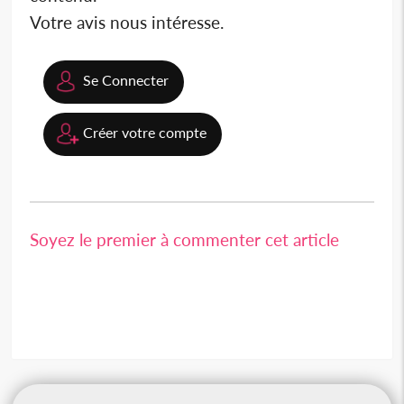
Votre avis nous intéresse.
Se Connecter
Créer votre compte
Soyez le premier à commenter cet article