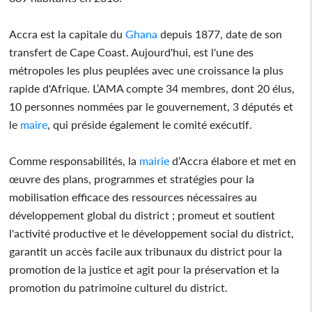
Accra est la capitale du
Ghana
depuis 1877, date de son
transfert de Cape Coast. Aujourd'hui, est l'une des
métropoles les plus peuplées avec une croissance la plus
rapide d'Afrique. L’AMA compte 34 membres, dont 20 élus,
10 personnes nommées par le gouvernement, 3 députés et
le
maire
, qui préside également le comité exécutif.
Comme responsabilités, la
mairie
d’Accra élabore et met en
œuvre des plans, programmes et stratégies pour la
mobilisation efficace des ressources nécessaires au
développement global du district ; promeut et soutient
l'activité productive et le développement social du district,
garantit un accès facile aux tribunaux du district pour la
promotion de la justice et agit pour la préservation et la
promotion du patrimoine culturel du district.