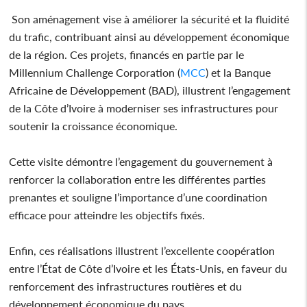
Son aménagement vise à améliorer la sécurité et la fluidité
du trafic, contribuant ainsi au développement économique
de la région. Ces projets, financés en partie par le
Millennium Challenge Corporation (
MCC
) et la Banque
Africaine de Développement (BAD), illustrent l’engagement
de la Côte d’Ivoire à moderniser ses infrastructures pour
soutenir la croissance économique.
Cette visite démontre l’engagement du gouvernement à
renforcer la collaboration entre les différentes parties
prenantes et souligne l’importance d’une coordination
efficace pour atteindre les objectifs fixés.
Enfin, ces réalisations illustrent l’excellente coopération
entre l’État de Côte d’Ivoire et les États-Unis, en faveur du
renforcement des infrastructures routières et du
développement économique du pays.