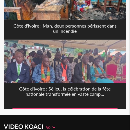
Côte d'Ivoire : Man, deux personnes périssent dans
un incendie
Côte d'Ivoire : Séileu, la célébration de la fête
nationale transformée en vaste camp...
VIDEO KOACI
Voir+