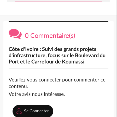
0 Commentaire(s)
Côte d'Ivoire : Suivi des grands projets
d'infrastructure, focus sur le Boulevard du
Port et le Carrefour de Koumassi
Veuillez vous connecter pour commenter ce
contenu.
Votre avis nous intéresse.
Se Connecter