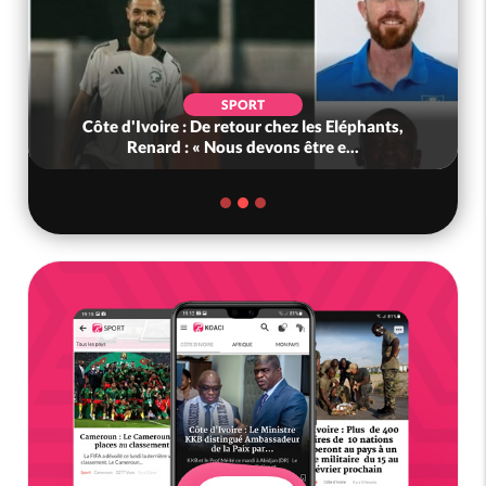
SPORT
Côte d'Ivoire : De retour chez les Eléphants,
Renard : « Nous devons être e...