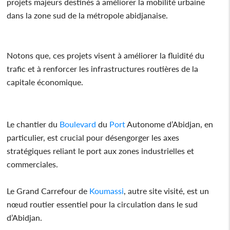
projets majeurs destinés à améliorer la mobilité urbaine
dans la zone sud de la métropole abidjanaise.
Notons que, ces projets visent à améliorer la fluidité du
trafic et à renforcer les infrastructures routières de la
capitale économique.
Le chantier du
Boulevard
du
Port
Autonome d’Abidjan, en
particulier, est crucial pour désengorger les axes
stratégiques reliant le port aux zones industrielles et
commerciales.
Le Grand Carrefour de
Koumassi
, autre site visité, est un
nœud routier essentiel pour la circulation dans le sud
d’Abidjan.