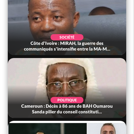
SOCIÉTÉ
Côte d'Ivoire : MIRAH, la guerre des
communiqués s'intensifie entre la MA-M...
POLITIQUE
Cameroun : Décès à 86 ans de BAH Oumarou
Sanda pilier du conseil constituti...