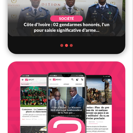
SOCIÉTÉ
Côte d'Ivoire : 02 gendarmes honorés, l'un
pour saisie significative d'arme...