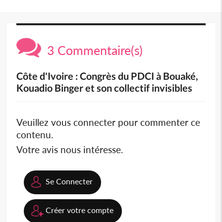
3 Commentaire(s)
Côte d'Ivoire : Congrès du PDCI à Bouaké,
Kouadio Binger et son collectif invisibles
Veuillez vous connecter pour commenter ce
contenu.
Votre avis nous intéresse.
Se Connecter
Créer votre compte