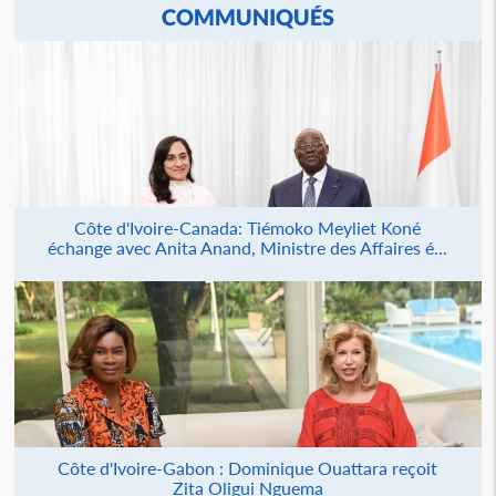
COMMUNIQUÉS
Côte d'Ivoire-Canada: Tiémoko Meyliet Koné
échange avec Anita Anand, Ministre des Affaires é...
Côte d'Ivoire-Gabon : Dominique Ouattara reçoit
Zita Oligui Nguema