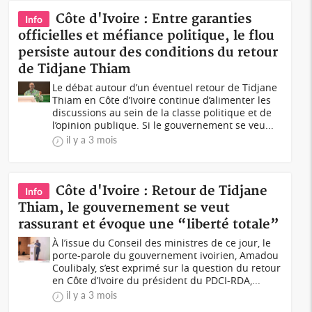
Côte d'Ivoire : Entre garanties
Info
officielles et méfiance politique, le flou
persiste autour des conditions du retour
de Tidjane Thiam
Le débat autour d’un éventuel retour de Tidjane
Thiam en Côte d’Ivoire continue d’alimenter les
discussions au sein de la classe politique et de
l’opinion publique. Si le gouvernement se veu...
il y a 3 mois
Côte d'Ivoire : Retour de Tidjane
Info
Thiam, le gouvernement se veut
rassurant et évoque une “liberté totale”
À l’issue du Conseil des ministres de ce jour, le
porte-parole du gouvernement ivoirien, Amadou
Coulibaly, s’est exprimé sur la question du retour
en Côte d’Ivoire du président du PDCI-RDA,...
il y a 3 mois