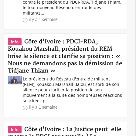
contre le président du PDCI-RDA, Tidjane Thiam,
le tout nouveau Réseau d'entraide des
militants...
il y a 1 semaine
Côte d'Ivoire : PDCI-RDA,
Info
Kouakou Marshall, président du REM
brise le silence et clarifie sa position : «
Nous ne demandons pas la démission de
Tidjane Thiam »
Le président du Réseau d'entraide militant
(REM), Kouakou Marshall Balou, est sorti de son
silence pour clarifier la position de son
mouvement à la suite des nombreuses réactions
suscitées p...
il y a 1 semaine
Côte d'Ivoire : La Justice peut-elle
Info