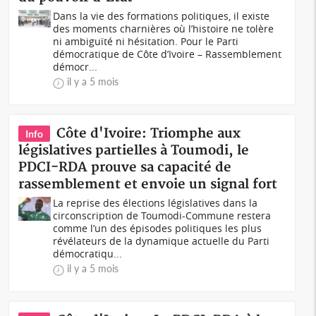
Dans la vie des formations politiques, il existe
des moments charnières où l’histoire ne tolère
ni ambiguïté ni hésitation. Pour le Parti
démocratique de Côte d’Ivoire – Rassemblement
démocr...
il y a 5 mois
Côte d'Ivoire: Triomphe aux
Info
législatives partielles à Toumodi, le
PDCI-RDA prouve sa capacité de
rassemblement et envoie un signal fort
La reprise des élections législatives dans la
circonscription de Toumodi-Commune restera
comme l’un des épisodes politiques les plus
révélateurs de la dynamique actuelle du Parti
démocratiqu...
il y a 5 mois