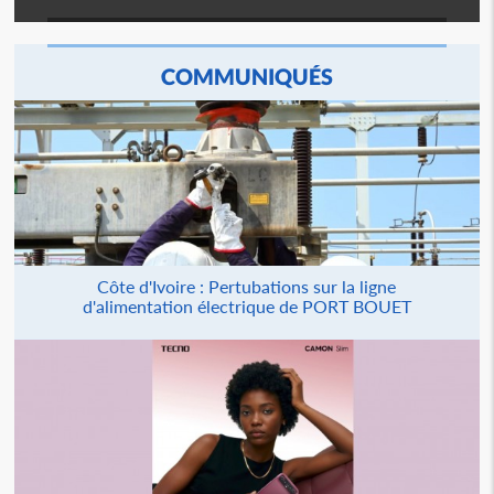
COMMUNIQUÉS
Côte d'Ivoire : Pertubations sur la ligne
d'alimentation électrique de PORT BOUET