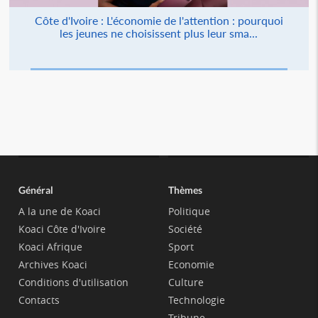
Côte d'Ivoire : L'économie de l'attention : pourquoi
les jeunes ne choisissent plus leur sma...
Général
Thèmes
A la une de Koaci
Politique
Koaci Côte d'Ivoire
Société
Koaci Afrique
Sport
Archives Koaci
Economie
Conditions d'utilisation
Culture
Contacts
Technologie
Tribune