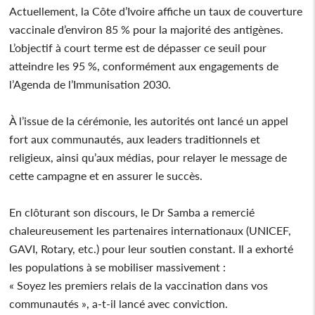
Actuellement, la Côte d’Ivoire affiche un taux de couverture
vaccinale d’environ 85 % pour la majorité des antigènes.
L’objectif à court terme est de dépasser ce seuil pour
atteindre les 95 %, conformément aux engagements de
l’Agenda de l’Immunisation 2030.
À l’issue de la cérémonie, les autorités ont lancé un appel
fort aux communautés, aux leaders traditionnels et
religieux, ainsi qu’aux médias, pour relayer le message de
cette campagne et en assurer le succès.
En clôturant son discours, le Dr Samba a remercié
chaleureusement les partenaires internationaux (UNICEF,
GAVI, Rotary, etc.) pour leur soutien constant. Il a exhorté
les populations à se mobiliser massivement :
« Soyez les premiers relais de la vaccination dans vos
communautés », a-t-il lancé avec conviction.