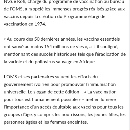
N’Zué Kofi, chargé du programme de vaccination au bureau
de l’OMS, a rappelé les immenses progrès réalisés grâce aux
vaccins depuis la création du Programme élargi de
vaccination en 1974.
« Au cours des 50 dernières années, les vaccins essentiels
ont sauvé au moins 154 millions de vies », a-t-il souligné,
mentionnant des succès historiques tels que l’éradication de
la variole et du poliovirus sauvage en Afrique.
L’OMS et ses partenaires saluent les efforts du
gouvernement ivoirien pour promouvoir l’immunisation
universelle. Le slogan de cette édition – « La vaccination
pour tous est humainement possible » – met en lumière
l’importance d’un accès équitable aux vaccins pour tous les
groupes d’âge, y compris les nourrissons, les jeunes filles, les
personnes âgées et les femmes enceintes.