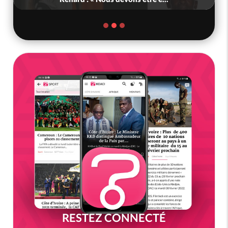
RESTEZ CONNECTÉ