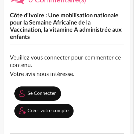
Côte d'Ivoire : Une mobilisation nationale
pour la Semaine Africaine de la
Vaccination, la vitamine A administrée aux
enfants
Veuillez vous connecter pour commenter ce
contenu.
Votre avis nous intéresse.
Se Connecter
Créer votre compte