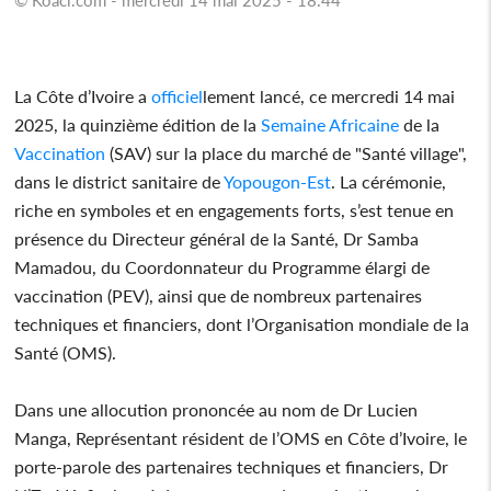
La Côte d’Ivoire a
officiel
lement lancé, ce mercredi 14 mai
2025, la quinzième édition de la
Semaine
Africaine
de la
Vaccination
(SAV) sur la place du marché de "Santé village",
dans le district sanitaire de
Yopougon-Est
. La cérémonie,
riche en symboles et en engagements forts, s’est tenue en
présence du Directeur général de la Santé, Dr Samba
Mamadou, du Coordonnateur du Programme élargi de
vaccination (PEV), ainsi que de nombreux partenaires
techniques et financiers, dont l’Organisation mondiale de la
Santé (OMS).
Dans une allocution prononcée au nom de Dr Lucien
Manga, Représentant résident de l’OMS en Côte d’Ivoire, le
porte-parole des partenaires techniques et financiers, Dr