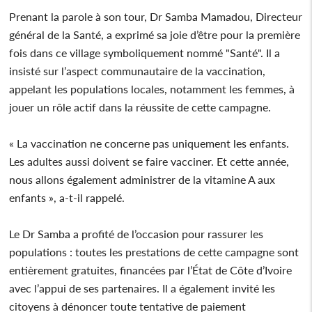
Prenant la parole à son tour, Dr Samba Mamadou, Directeur
général de la Santé, a exprimé sa joie d’être pour la première
fois dans ce village symboliquement nommé "Santé". Il a
insisté sur l’aspect communautaire de la vaccination,
appelant les populations locales, notamment les femmes, à
jouer un rôle actif dans la réussite de cette campagne.
« La vaccination ne concerne pas uniquement les enfants.
Les adultes aussi doivent se faire vacciner. Et cette année,
nous allons également administrer de la vitamine A aux
enfants », a-t-il rappelé.
Le Dr Samba a profité de l’occasion pour rassurer les
populations : toutes les prestations de cette campagne sont
entièrement gratuites, financées par l’État de Côte d’Ivoire
avec l’appui de ses partenaires. Il a également invité les
citoyens à dénoncer toute tentative de paiement