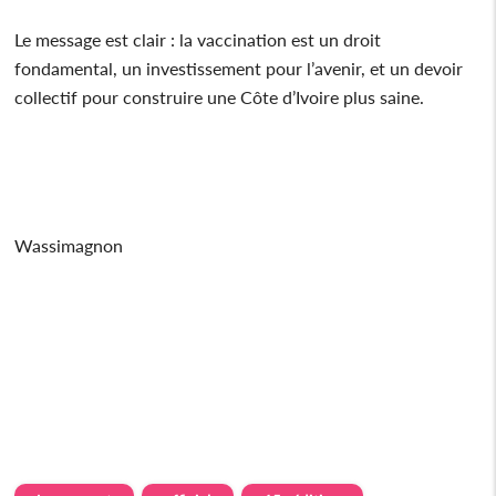
Le message est clair : la vaccination est un droit
fondamental, un investissement pour l’avenir, et un devoir
collectif pour construire une Côte d’Ivoire plus saine.
Wassimagnon