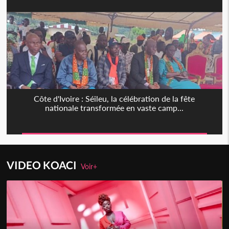
Côte d'Ivoire : Séileu, la célébration de la fête
nationale transformée en vaste camp...
VIDEO KOACI
Voir+