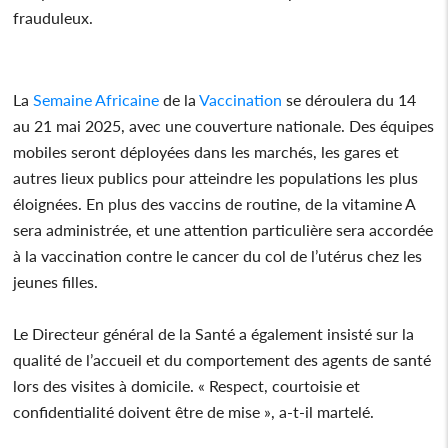
frauduleux.
La
Semaine
Africaine
de la
Vaccination
se déroulera du 14
au 21 mai 2025, avec une couverture nationale. Des équipes
mobiles seront déployées dans les marchés, les gares et
autres lieux publics pour atteindre les populations les plus
éloignées. En plus des vaccins de routine, de la vitamine A
sera administrée, et une attention particulière sera accordée
à la vaccination contre le cancer du col de l’utérus chez les
jeunes filles.
Le Directeur général de la Santé a également insisté sur la
qualité de l’accueil et du comportement des agents de santé
lors des visites à domicile. « Respect, courtoisie et
confidentialité doivent être de mise », a-t-il martelé.