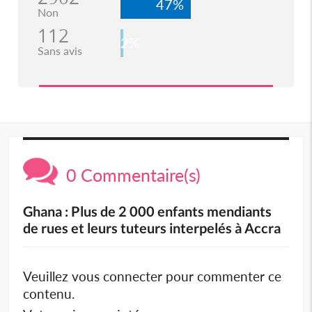
47%
Non
112
2%
Sans avis
0 Commentaire(s)
Ghana : Plus de 2 000 enfants mendiants
de rues et leurs tuteurs interpelés à Accra
Veuillez vous connecter pour commenter ce
contenu.