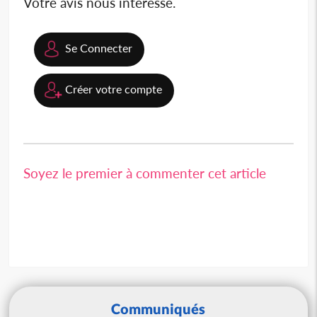
Votre avis nous intéresse.
Se Connecter
Créer votre compte
Soyez le premier à commenter cet article
Communiqués