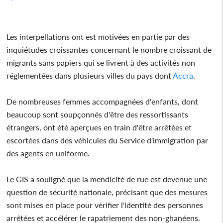
Les interpellations ont est motivées en partie par des
inquiétudes croissantes concernant le nombre croissant de
migrants sans papiers qui se livrent à des activités non
réglementées dans plusieurs villes du pays dont
Accra
.
De nombreuses femmes accompagnées d'enfants, dont
beaucoup sont soupçonnés d'être des ressortissants
étrangers, ont été aperçues en train d'être arrêtées et
escortées dans des véhicules du Service d'immigration par
des agents en uniforme.
Le GIS a souligné que la mendicité de rue est devenue une
question de sécurité nationale, précisant que des mesures
sont mises en place pour vérifier l'identité des personnes
arrêtées et accélérer le rapatriement des non-ghanéens.