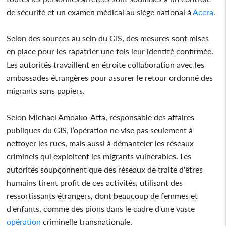
de sécurité et un examen médical au siège national à
Accra
.
Selon des sources au sein du GIS, des mesures sont mises
en place pour les rapatrier une fois leur identité confirmée.
Les autorités travaillent en étroite collaboration avec les
ambassades étrangères pour assurer le retour ordonné des
migrants sans papiers.
Selon Michael Amoako-Atta, responsable des affaires
publiques du GIS, l’opération ne vise pas seulement à
nettoyer les rues, mais aussi à démanteler les réseaux
criminels qui exploitent les migrants vulnérables. Les
autorités soupçonnent que des réseaux de traite d'êtres
humains tirent profit de ces activités, utilisant des
ressortissants étrangers, dont beaucoup de femmes et
d'enfants, comme des pions dans le cadre d'une vaste
opération
criminelle transnationale.