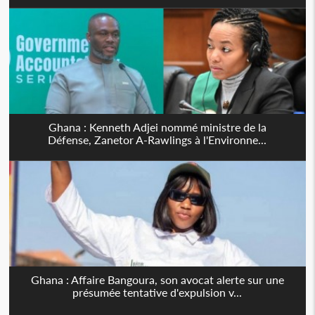
Ghana : Kenneth Adjei nommé ministre de la
Défense, Zanetor A-Rawlings à l'Environne...
Ghana : Affaire Bangoura, son avocat alerte sur une
présumée tentative d'expulsion v...