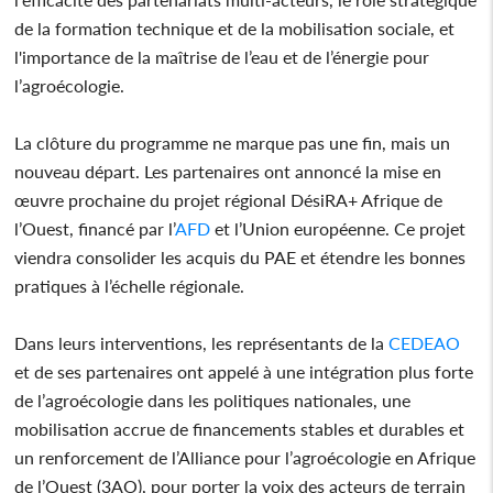
de la formation technique et de la mobilisation sociale, et
l'importance de la maîtrise de l’eau et de l’énergie pour
l’agroécologie.
La clôture du programme ne marque pas une fin, mais un
nouveau départ. Les partenaires ont annoncé la mise en
œuvre prochaine du projet régional DésiRA+ Afrique de
l’Ouest, financé par l’
AFD
et l’Union européenne. Ce projet
viendra consolider les acquis du PAE et étendre les bonnes
pratiques à l’échelle régionale.
Dans leurs interventions, les représentants de la
CEDEAO
et de ses partenaires ont appelé à une intégration plus forte
de l’agroécologie dans les politiques nationales, une
mobilisation accrue de financements stables et durables et
un renforcement de l’Alliance pour l’agroécologie en Afrique
de l’Ouest (3AO), pour porter la voix des acteurs de terrain