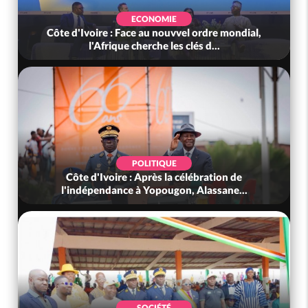
ECONOMIE
Côte d'Ivoire : Face au nouvvel ordre mondial,
l'Afrique cherche les clés d...
POLITIQUE
Côte d'Ivoire : Après la célébration de
l'indépendance à Yopougon, Alassane...
SOCIÉTÉ