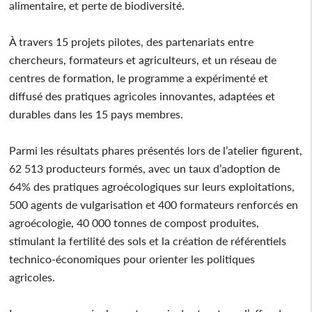
alimentaire, et perte de biodiversité.
À travers 15 projets pilotes, des partenariats entre
chercheurs, formateurs et agriculteurs, et un réseau de
centres de formation, le programme a expérimenté et
diffusé des pratiques agricoles innovantes, adaptées et
durables dans les 15 pays membres.
Parmi les résultats phares présentés lors de l’atelier figurent,
62 513 producteurs formés, avec un taux d’adoption de
64% des pratiques agroécologiques sur leurs exploitations,
500 agents de vulgarisation et 400 formateurs renforcés en
agroécologie, 40 000 tonnes de compost produites,
stimulant la fertilité des sols et la création de référentiels
technico-économiques pour orienter les politiques
agricoles.