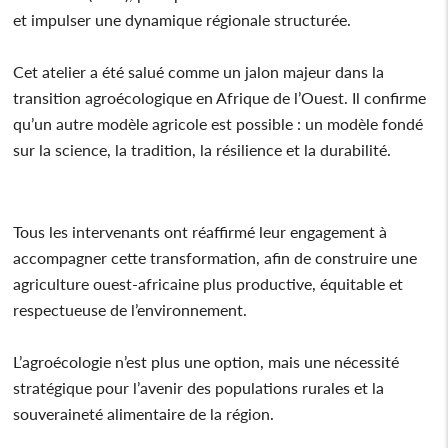
et impulser une dynamique régionale structurée.
Cet atelier a été salué comme un jalon majeur dans la
transition agroécologique en Afrique de l’Ouest. Il confirme
qu’un autre modèle agricole est possible : un modèle fondé
sur la science, la tradition, la résilience et la durabilité.
Tous les intervenants ont réaffirmé leur engagement à
accompagner cette transformation, afin de construire une
agriculture ouest-africaine plus productive, équitable et
respectueuse de l’environnement.
L’agroécologie n’est plus une option, mais une nécessité
stratégique pour l’avenir des populations rurales et la
souveraineté alimentaire de la région.