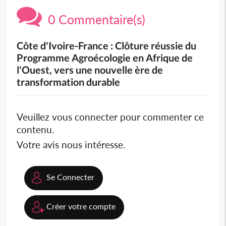
0 Commentaire(s)
Côte d'Ivoire-France : Clôture réussie du
Programme Agroécologie en Afrique de
l'Ouest, vers une nouvelle ère de
transformation durable
Veuillez vous connecter pour commenter ce
contenu.
Votre avis nous intéresse.
Se Connecter
Créer votre compte