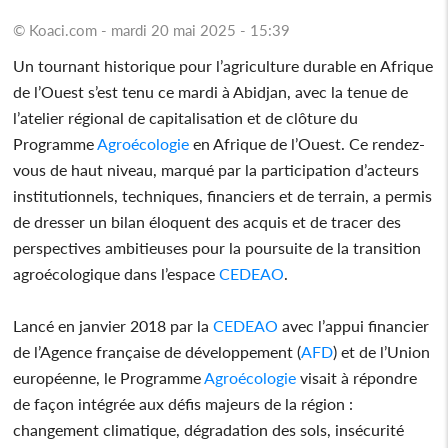
© Koaci.com - mardi 20 mai 2025 - 15:39
Un tournant historique pour l’agriculture durable en Afrique
de l’Ouest s’est tenu ce mardi à Abidjan, avec la tenue de
l’atelier régional de capitalisation et de clôture du
Programme
Agroécologie
en Afrique de l’Ouest. Ce rendez-
vous de haut niveau, marqué par la participation d’acteurs
institutionnels, techniques, financiers et de terrain, a permis
de dresser un bilan éloquent des acquis et de tracer des
perspectives ambitieuses pour la poursuite de la transition
agroécologique dans l’espace
CEDEAO
.
Lancé en janvier 2018 par la
CEDEAO
avec l’appui financier
de l’Agence française de développement (
AFD
) et de l’Union
européenne, le Programme
Agroécologie
visait à répondre
de façon intégrée aux défis majeurs de la région :
changement climatique, dégradation des sols, insécurité