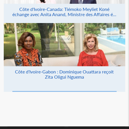
Côte d'Ivoire-Canada: Tiémoko Meyliet Koné
échange avec Anita Anand, Ministre des Affaires é...
Côte d'Ivoire-Gabon : Dominique Ouattara reçoit
Zita Oligui Nguema