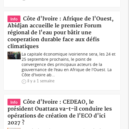
Côte d'Ivoire : Afrique de l'Ouest,
Info
Abidjan accueille le premier Forum
régional de l'eau pour bâtir une
cooperation durable face aux défis
climatiques
La capitale économique ivoirienne sera, les 24 et
25 septembre prochains, le point de
convergence des principaux acteurs de la
gouvernance de l'eau en Afrique de l'Ouest. La
Côte d'Ivoire ab...
il y a 1 semaine
Côte d'Ivoire : CEDEAO, le
Info
président Ouattara va-t-il conduire les
opérations de création de l'ECO d'ici
2027 ?