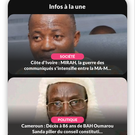
Infos à la une
SOCIÉTÉ
Côte d'Ivoire : MIRAH, la guerre des
communiqués s'intensifie entre la MA-M...
POLITIQUE
Cameroun : Décès à 86 ans de BAH Oumarou
Sanda pilier du conseil constituti...