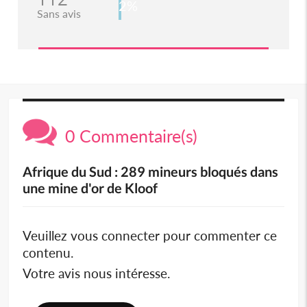
2%
Sans avis
0 Commentaire(s)
Afrique du Sud : 289 mineurs bloqués dans
une mine d'or de Kloof
Veuillez vous connecter pour commenter ce
contenu.
Votre avis nous intéresse.