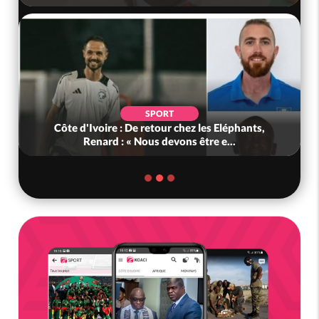
SPORT
Côte d'Ivoire : De retour chez les Eléphants,
Renard : « Nous devons être e...